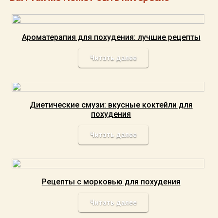
Ароматерапия для похудения: лучшие рецепты
Читать далее
Диетические смузи: вкусные коктейли для
похудения
Читать далее
Рецепты с морковью для похудения
Читать далее