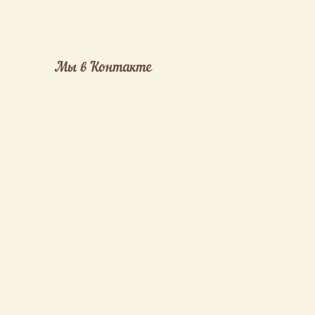
Мы в Контакте