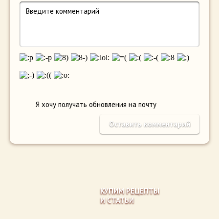
Я хочу получать обновления на почту
КУПИМ РЕЦЕПТЫ
И СТАТЬИ