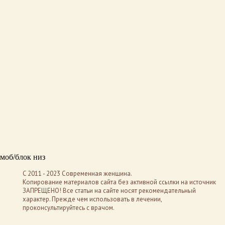
моб/блок низ
C 2011 - 2023 Современная женщина.
Копирование материалов сайта без активной ссылки на источник
ЗАПРЕЩЕНО! Все статьи на сайте носят рекомендательный
характер. Прежде чем использовать в лечении,
проконсультируйтесь с врачом.