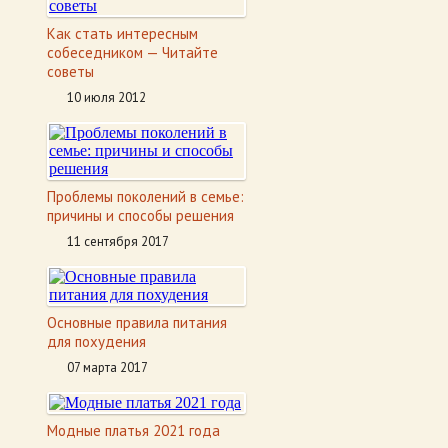
Как стать интересным
собеседником — Читайте
советы
10 июля 2012
Проблемы поколений в семье:
причины и способы решения
11 сентября 2017
Основные правила питания
для похудения
07 марта 2017
Модные платья 2021 года