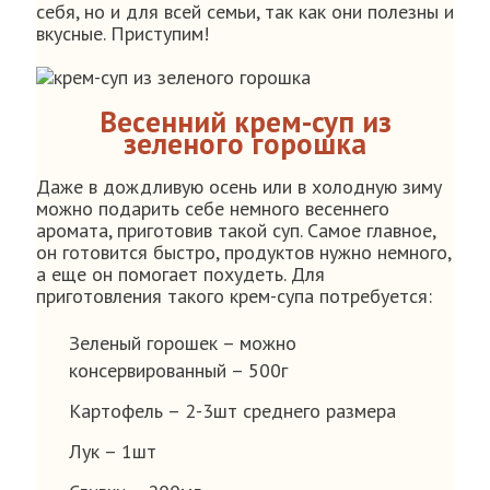
себя, но и для всей семьи, так как они полезны и
вкусные. Приступим!
Весенний крем-суп из
зеленого горошка
Даже в дождливую оcень или в холодную зиму
можно подарить себе немного весеннего
аромата, приготовив такой суп. Самое главное,
он готовится быстро, продуктов нужно немного,
а еще он помогает похудеть. Для
приготовления такого крем-супа потребуется:
Зеленый горошек – можно
консервированный – 500г
Картофель – 2-3шт среднего размера
Лук – 1шт