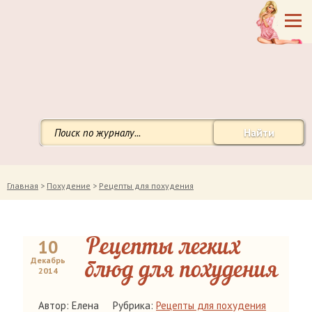
Найти
Главная
>
Похудение
>
Рецепты для похудения
10
Рецепты легких
Декабрь
блюд для похудения
2014
Автор: Елена
Рубрика:
Рецепты для похудения