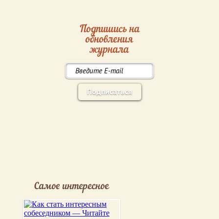
Подпишись на
обновления
журнала
Подписаться
Самое интересное