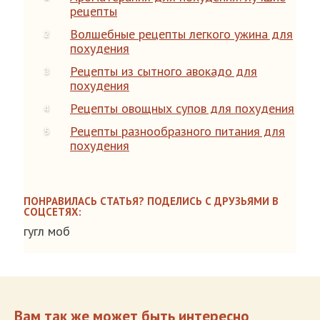
рецепты
Волшебные рецепты легкого ужина для
похудения
Рецепты из сытного авокадо для
похудения
Рецепты овощных супов для похудения
Рецепты разнообразного питания для
похудения
ПОНРАВИЛАСЬ СТАТЬЯ? ПОДЕЛИСЬ С ДРУЗЬЯМИ В
СОЦСЕТЯХ:
гугл моб
Вам так же может быть интересно