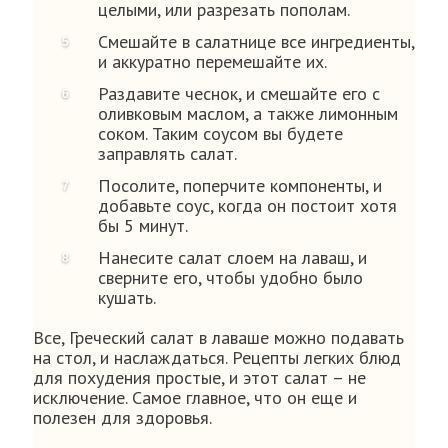
целыми, или разрезать пополам.
Смешайте в салатнице все ингредиенты,
и аккуратно перемешайте их.
Раздавите чеснок, и смешайте его с
оливковым маслом, а также лимонным
соком. Таким соусом вы будете
заправлять салат.
Посолите, поперчите компоненты, и
добавьте соус, когда он постоит хотя
бы 5 минут.
Нанесите салат слоем на лаваш, и
сверните его, чтобы удобно было
кушать.
Все, Греческий салат в лаваше можно подавать
на стол, и наслаждаться. Рецепты легких блюд
для похудения простые, и этот салат – не
исключение. Самое главное, что он еще и
полезен для здоровья.