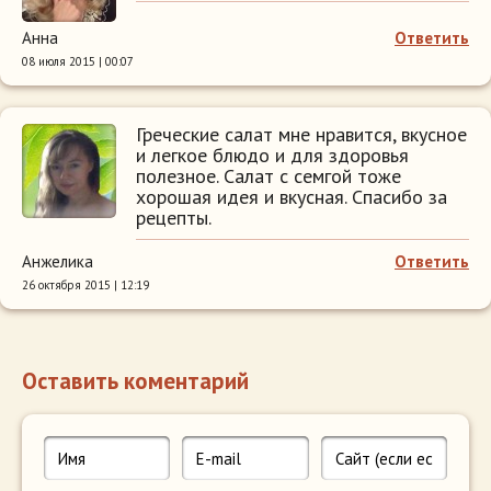
Анна
Ответить
08 июля 2015 | 00:07
Греческие салат мне нравится, вкусное
и легкое блюдо и для здоровья
полезное. Салат с семгой тоже
хорошая идея и вкусная. Спасибо за
рецепты.
Анжелика
Ответить
26 октября 2015 | 12:19
Оставить коментарий