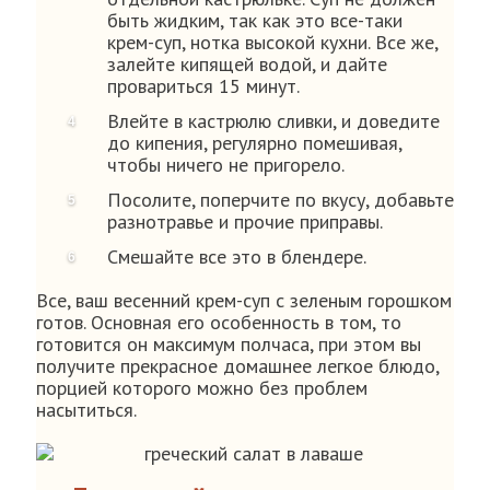
быть жидким, так как это все-таки
крем-суп, нотка высокой кухни. Все же,
залейте кипящей водой, и дайте
провариться 15 минут.
Влейте в кастрюлю сливки, и доведите
до кипения, регулярно помешивая,
чтобы ничего не пригорело.
Посолите, поперчите по вкусу, добавьте
разнотравье и прочие приправы.
Смешайте все это в блендере.
Все, ваш весенний крем-суп с зеленым горошком
готов. Основная его особенность в том, то
готовится он максимум полчаса, при этом вы
получите прекрасное домашнее легкое блюдо,
порцией которого можно без проблем
насытиться.