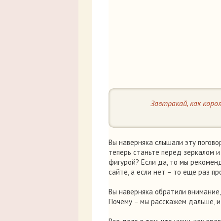
Завтракай, как корол
Вы наверняка слышали эту поговор
теперь станьте перед зеркалом и
фигурой? Если да, то мы рекомен
сайте, а если нет – то еще раз пр
Вы наверняка обратили внимание,
Почему – мы расскажем дальше, и