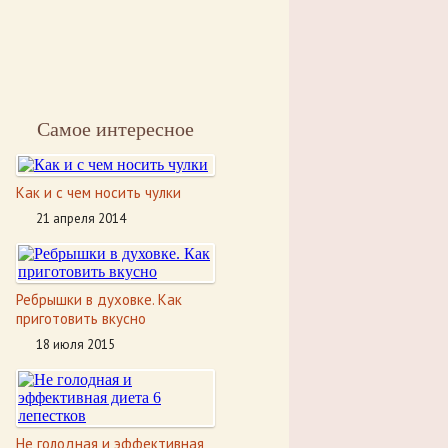
Самое интересное
Как и с чем носить чулки
21 апреля 2014
Ребрышки в духовке. Как
приготовить вкусно
18 июля 2015
Не голодная и эффективная