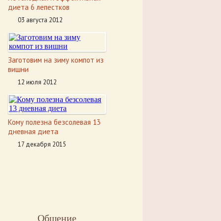
диета 6 лепестков
03 августа 2012
Заготовим на зиму компот из
вишни
12 июля 2012
Кому полезна безсолевая 13
дневная диета
17 декабря 2015
Общение