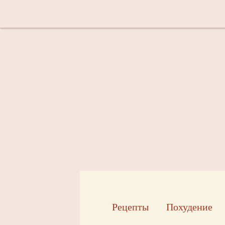
Рецепты
Похудение