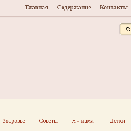
Главная
Содержание
Контакты
Здоровье
Советы
Я - мама
Детки