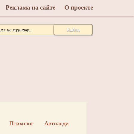
Реклама на сайте
О проекте
Найти
Психолог
Автоледи