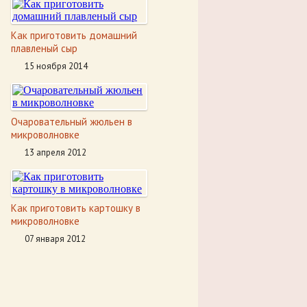
Как приготовить домашний
плавленый сыр
15 ноября 2014
Очаровательный жюльен в
микроволновке
13 апреля 2012
Как приготовить картошку в
микроволновке
07 января 2012