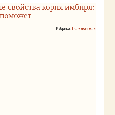
е свойства корня имбиря:
 поможет
Рубрика:
Полезная еда