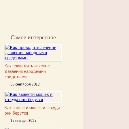
Самое интересное
Как проводить лечение
давления народными
средствами
05 сентября 2012
Как вывести мошек и откуда
они берутся
15 января 2015