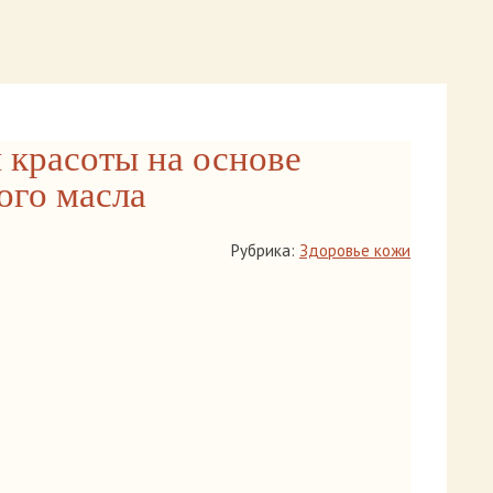
 красоты на основе
ого масла
Рубрика:
Здоровье кожи