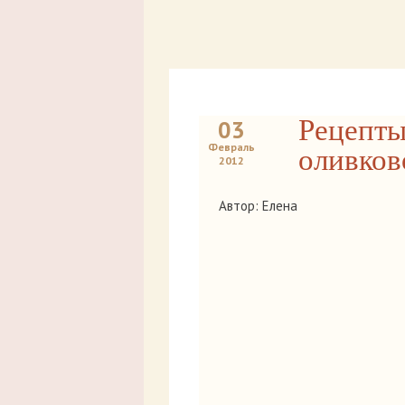
Рецепты
03
Февраль
оливков
2012
Автор: Елена