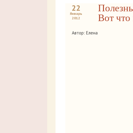
Полезны
22
Январь
Вот что
2012
Автор: Елена