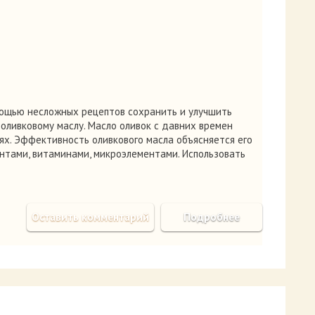
мощью несложных рецептов сохранить и улучшить
оливковому маслу. Масло оливок с давних времен
ях. Эффективность оливкового масла объясняется его
нтами, витаминами, микроэлементами. Использовать
Оставить комментарий
Подробнее