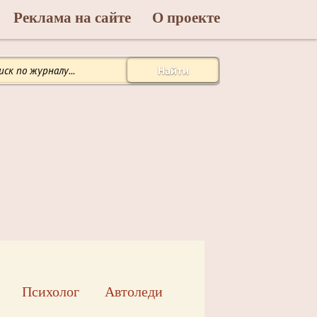
Реклама на сайте
О проекте
Найти
Психолог
Автоледи