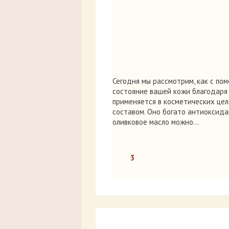
Сегодня мы рассмотрим, как с по
состояние вашей кожи благодаря 
применяется в косметических цел
составом. Оно богато антиоксида
оливковое масло можно…
3