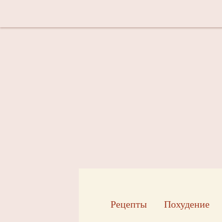
Рецепты
Похудение