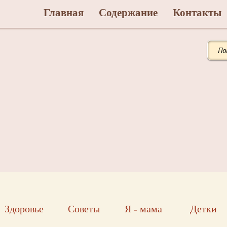
Главная
Содержание
Контакты
Здоровье
Советы
Я - мама
Детки