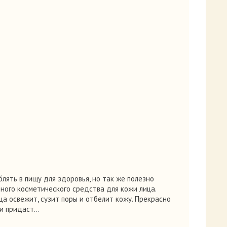
лять в пищу для здоровья, но так же полезно
ьного косметического средства для кожи лица.
ца освежит, сузит поры и отбелит кожу. Прекрасно
 и придаст…