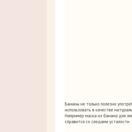
Бананы не только полезно употреб
использовать в качестве натурал
Например маска из банана для ли
справится со следами усталости