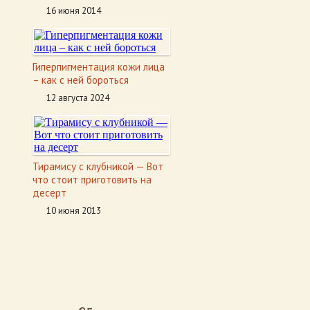
16 июня 2014
Гиперпигментация кожи лица
– как с ней бороться
12 августа 2024
Тирамису с клубникой — Вот
что стоит приготовить на
десерт
10 июня 2013