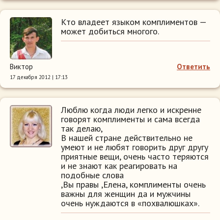
Кто владеет языком комплиментов —
может добиться многого.
Виктор
Ответить
17 декабря 2012 | 17:13
Люблю когда люди легко и искренне
говорят комплименты и сама всегда
так делаю,
В нашей стране действительно не
умеют и не любят говорить друг другу
приятные вещи, очень часто теряются
и не знают как реагировать на
подобные слова
,Вы правы ,Елена, комплименты очень
важны для женщин да и мужчины
очень нуждаются в «похвалюшках».