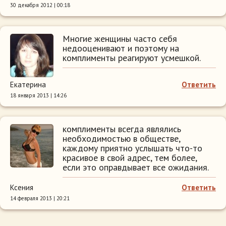
30 декабря 2012 | 00:18
Многие женщины часто себя
недооценивают и поэтому на
комплименты реагируют усмешкой.
Екатерина
Ответить
18 января 2013 | 14:26
комплименты всегда являлись
необходимостью в обществе,
каждому приятно услышать что-то
красивое в свой адрес, тем более,
если это оправдывает все ожидания.
Ксения
Ответить
14 февраля 2013 | 20:21