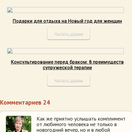
Подарки для отдыха на Новый год для женщин
Читать далее
Консультирование перед браком: 8 преимуществ
супружеской терапии
Читать далее
Комментариев 24
Как же приятно услышать комплимент
от любимого человека не только в
новогодний вечер, но и в любой