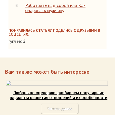
Работайте над собой или Как
очаровать мужчину
ПОНРАВИЛАСЬ СТАТЬЯ? ПОДЕЛИСЬ С ДРУЗЬЯМИ В
СОЦСЕТЯХ:
гугл моб
Вам так же может быть интересно
Любовь по сценарию: разбираем популярные
варианты развития отношений и их особенности
Читать далее