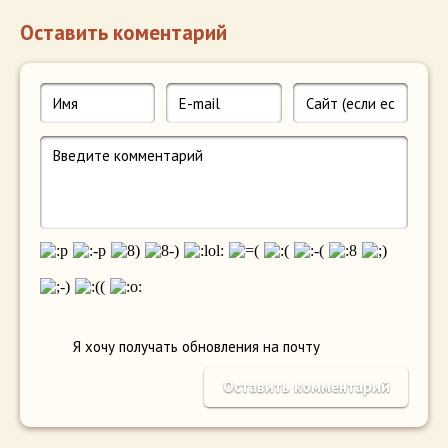
Оставить коментарий
Я хочу получать обновления на почту