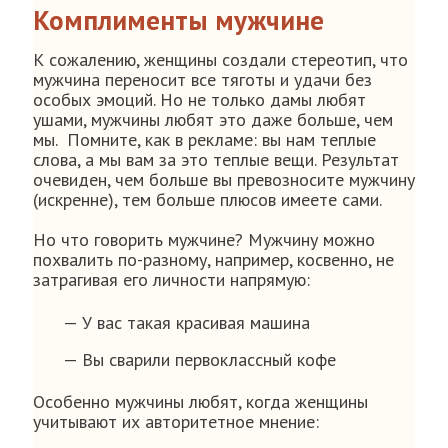
Комплименты мужчине
К сожалению, женщины создали стереотип, что
мужчина переносит все тяготы и удачи без
особых эмоций. Но не только дамы любят
ушами, мужчины любят это даже больше, чем
мы. Помните, как в рекламе: вы нам теплые
слова, а мы вам за это теплые вещи. Результат
очевиден, чем больше вы превозносите мужчину
(искренне), тем больше плюсов имеете сами.
Но что говорить мужчине? Мужчину можно
похвалить по-разному, например, косвенно, не
затрагивая его личности напрямую:
— У вас такая красивая машина
— Вы сварили первоклассный кофе
Особенно мужчины любят, когда женщины
учитывают их авторитетное мнение: