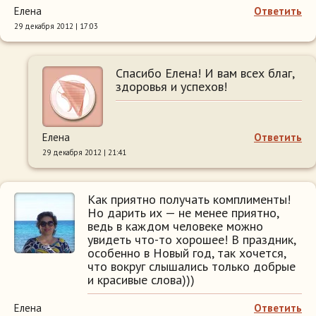
Елена
Ответить
29 декабря 2012 | 17:03
Спасибо Елена! И вам всех благ,
здоровья и успехов!
Елена
Ответить
29 декабря 2012 | 21:41
Как приятно получать комплименты!
Но дарить их — не менее приятно,
ведь в каждом человеке можно
увидеть что-то хорошее! В праздник,
особенно в Новый год, так хочется,
что вокруг слышались только добрые
и красивые слова)))
Елена
Ответить