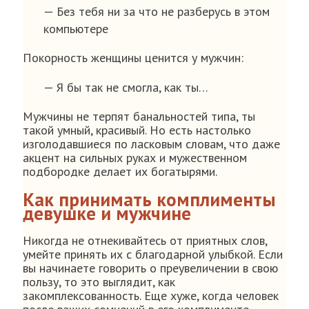
— Без тебя ни за что не разберусь в этом
компьютере
Покорность женщины ценится у мужчин:
— Я бы так не смогла, как ты…
Мужчины не терпят банальностей типа, ты
такой умный, красивый. Но есть настолько
изголодавшиеся по ласковым словам, что даже
акцент на сильных руках и мужественном
подбородке делает их богатырями.
Как принимать комплименты
девушке и мужчине
Никогда не отнекивайтесь от приятных слов,
умейте принять их с благодарной улыбкой. Если
вы начинаете говорить о преувеличении в свою
пользу, то это выглядит, как
закомплексованность. Еще хуже, когда человек