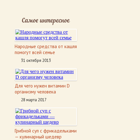
Самое интересное
Народные средства от кашля
помогут всей семье
31 октября 2013
Для чего нужен витамин D
организму человека
28 марта 2017
Грибной суп с фрикадельками
— кулинарный шедевр