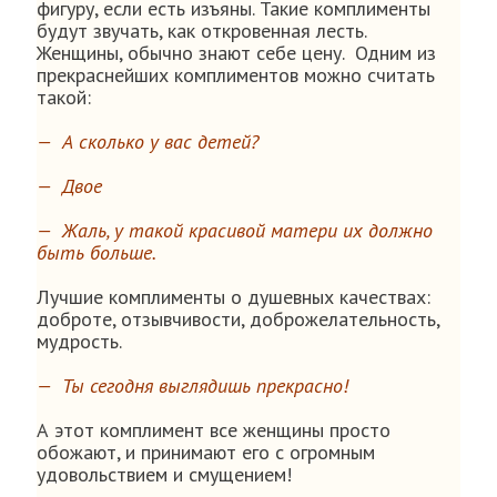
фигуру, если есть изъяны. Такие комплименты
будут звучать, как откровенная лесть.
Женщины, обычно знают себе цену. Одним из
прекраснейших комплиментов можно считать
такой:
— А сколько у вас детей?
— Двое
— Жаль, у такой красивой матери их должно
быть больше.
Лучшие комплименты о душевных качествах:
доброте, отзывчивости, доброжелательность,
мудрость.
— Ты сегодня выглядишь прекрасно!
А этот комплимент все женщины просто
обожают, и принимают его с огромным
удовольствием и смущением!