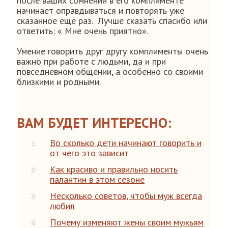
после ваших сомнений в его комплименте
начинает оправдываться и повторять уже
сказанное еще раз. Лучше сказать спасибо или
ответить: « Мне очень приятно».
Умение говорить друг другу комплименты очень
важно при работе с людьми, да и при
повседневном общении, а особенно со своими
близкими и родными.
ВАМ БУДЕТ ИНТЕРЕСНО:
Во сколько дети начинают говорить и
от чего это зависит
Как красиво и правильно носить
палантин в этом сезоне
Несколько советов, чтобы муж всегда
любил
Почему изменяют жены своим мужьям