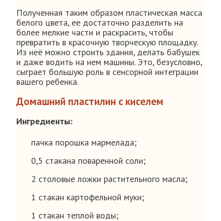
Полученная таким образом пластическая масса
белого цвета, ее достаточно разделить на
более мелкие части и раскрасить, чтобы
превратить в красочную творческую площадку.
Из неё можно строить здания, делать бабушек
и даже водить на нем машины. Это, безусловно,
сыграет большую роль в сенсорной интеграции
вашего ребенка.
Домашний пластилин с киселем
Ингредиенты:
пачка порошка мармелада;
0,5 стакана поваренной соли;
2 столовые ложки растительного масла;
1 стакан картофельной муки;
1 стакан теплой воды;