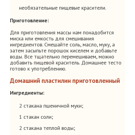
необязательные пищевые красители.
Приготовление:
Для приготовления массы нам понадобится
миска или емкость для смешивания
ингредиентов. Смешайте соль, масло, муку, а
затем засыпьте порошок киселем и добавьте
воды. Все тщательно перемешиваем, можно
добавить пищевой краситель. Домашнее тесто
готово к употреблению.
Домашний пластилин приготовленный
Ингредиенты:
2 стакана пшеничной муки;
1 стакан соли;
2 стакана теплой воды;