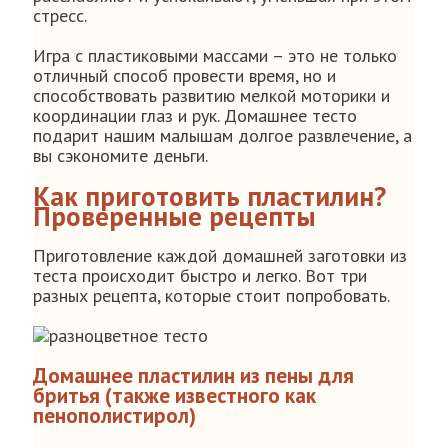
стресс.
Игра с пластиковыми массами – это не только
отличный способ провести время, но и
способствовать развитию мелкой моторики и
координации глаз и рук. Домашнее тесто
подарит нашим малышам долгое развлечение, а
вы сэкономите деньги.
Как приготовить пластилин?
Проверенные рецепты
Приготовление каждой домашней заготовки из
теста происходит быстро и легко. Вот три
разных рецепта, которые стоит попробовать.
Домашнее пластилин из пены для
бритья (также известного как
пенополистирол)