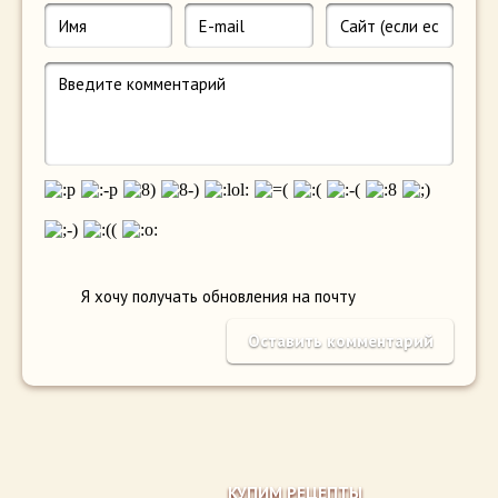
Я хочу получать обновления на почту
КУПИМ РЕЦЕПТЫ