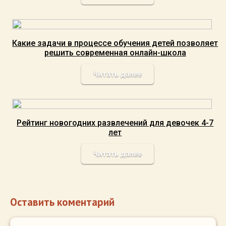
Какие задачи в процессе обучения детей позволяет
решить современная онлайн-школа
Читать далее
Рейтинг новогодних развлечений для девочек 4-7
лет
Читать далее
Оставить коментарий