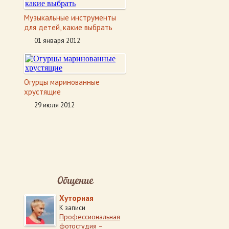
Музыкальные инструменты
для детей, какие выбрать
01 января 2012
Огурцы маринованные
хрустящие
29 июля 2012
Общение
Хуторная
К записи
Профессиональная
фотостудия –