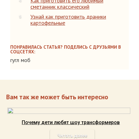
Как приготовить его любимый
сметанник классический
Узнай как приготовить драники
картофельные
ПОНРАВИЛАСЬ СТАТЬЯ? ПОДЕЛИСЬ С ДРУЗЬЯМИ В
СОЦСЕТЯХ:
гугл моб
Вам так же может быть интересно
Почему дети любят шоу трансформеров
Читать далее