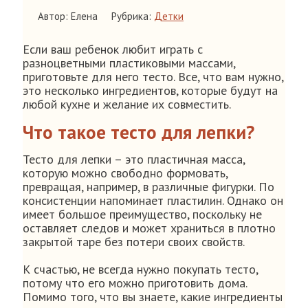
Автор: Елена
Рубрика:
Детки
Если ваш ребенок любит играть с
разноцветными пластиковыми массами,
приготовьте для него тесто. Все, что вам нужно,
это несколько ингредиентов, которые будут на
любой кухне и желание их совместить.
Что такое тесто для лепки?
Тесто для лепки – это пластичная масса,
которую можно свободно формовать,
превращая, например, в различные фигурки. По
консистенции напоминает пластилин. Однако он
имеет большое преимущество, поскольку не
оставляет следов и может храниться в плотно
закрытой таре без потери своих свойств.
К счастью, не всегда нужно покупать тесто,
потому что его можно приготовить дома.
Помимо того, что вы знаете, какие ингредиенты