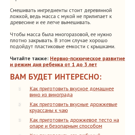
Смешивать ингредиенты стоит деревянной
ложкой, ведь масса с мукой не прилипает к
древесине и ее легче вымешивать.
Чтобы масса была многоразовой, ее нужно
плотно закрывать. В этом случае хорошо
подойдут пластиковые емкости с крышками.
Читайте также:
Нервно-психическое развитие
и режим дня ребенка от 1 до 3 лет
ВАМ БУДЕТ ИНТЕРЕСНО:
Как приготовить вкусное домашнее
вино из винограда
Как приготовить вкусные дрожжевые
круассаны к чаю
Как приготовить дрожжевое тесто на
опаре и безопарным способом