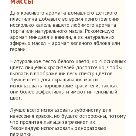
массы
Для красивого аромата домашнего детского
пластилина добавьте во время приготовления
несколько капель вашего любимого аромата
торта или натурального масла. Рекомендую
аромат миндаля и ванили, а из натуральных
эфирных масел – аромат зеленого яблока или
герани.
Натуральное тесто белого цвета, но 4 основных
цвета пищевых красителей достаточно, чтобы
вызвать в воображении весь спектр цветов.
Лучше всего для окрашивания массы
использовать порошковые красители, так как
они более эффективны и имеют интенсивный
цвет.
Лучше всего использовать зубочистку для
нанесения красок, но будьте осторожны, потому
что пролитая пыльца загрязняет их!
Рекомендую использовать одноразовые
перчатки.