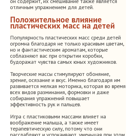
он содержит, их смешивание также является
отличным упражнением для детей.
Положительное влияние
пластических масс на детей
Популярность пластических масс среди детей
огромна благодаря не только красивым цветам,
но и фантастическим ароматам, которые
соблазняют вас при открытии коробки,
будоражат чувства самых юных художников.
Творческие массы стимулируют обоняние,
зрение, осязание и вкус. Именно благодаря им
развивается мелкая моторика, которая во время
всех видов разминания, формовки и даже
собирания упражнений повышает
эффективность рук и пальцев.
Игра с пластиковыми массами влияет на
воображение малыша, а также имеет
терапевтическую силу, потому что они
расслабляют и успокаивают, уменьшая при этом