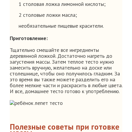
1 столовая ложка лимонной кислоты;
2 столовые ложки масла;
необязательные пищевые красители.
Приготовление:
Тщательно смешайте все ингредиенты
деревянной ложкой. Достаточно нагреть до
загустения массы. Затем теплое тесто нужно
замесить вручную, желательно на доске или
столешнице, чтобы оно получилось гладким. За
это время вы также можете разделить его на
более мелкие части и раскрасить в любые цвета.
И все, домашнее тесто готово к употреблению.
Полезные советы при готовке