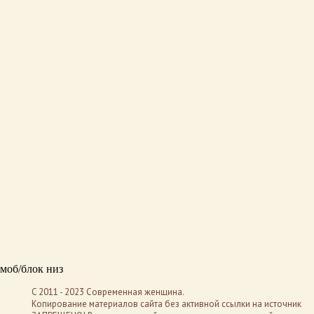
моб/блок низ
C 2011 - 2023 Современная женщина.
Копирование материалов сайта без активной ссылки на источник