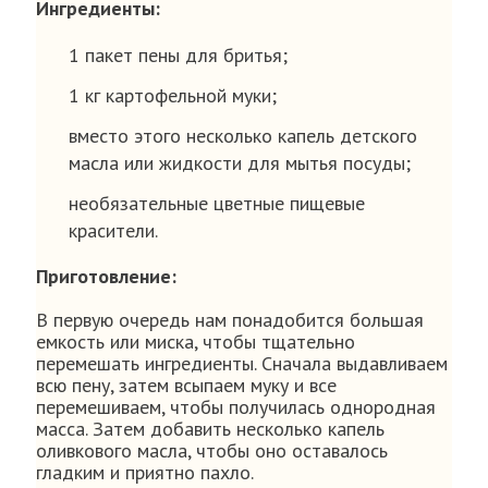
Ингредиенты:
1 пакет пены для бритья;
1 кг картофельной муки;
вместо этого несколько капель детского
масла или жидкости для мытья посуды;
необязательные цветные пищевые
красители.
Приготовление:
В первую очередь нам понадобится большая
емкость или миска, чтобы тщательно
перемешать ингредиенты. Сначала выдавливаем
всю пену, затем всыпаем муку и все
перемешиваем, чтобы получилась однородная
масса. Затем добавить несколько капель
оливкового масла, чтобы оно оставалось
гладким и приятно пахло.