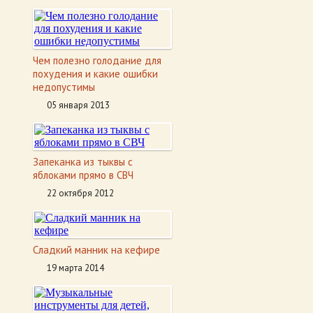
Чем полезно голодание для
похудения и какие ошибки
недопустимы
05 января 2013
Запеканка из тыквы с
яблоками прямо в СВЧ
22 октября 2012
Сладкий манник на кефире
19 марта 2014