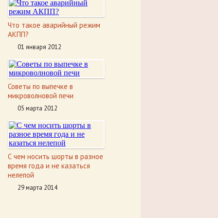
Что такое аварийный режим
АКПП?
01 января 2012
Советы по выпечке в
микроволновой печи
05 марта 2012
С чем носить шорты в разное
время года и не казаться
нелепой
29 марта 2014