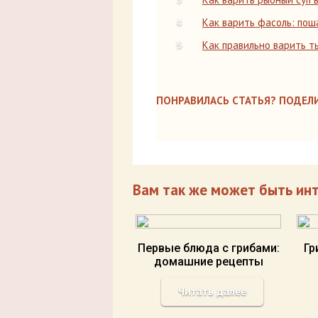
Как варить фасоль: пош
Как правильно варить 
ПОНРАВИЛАСЬ СТАТЬЯ? ПОДЕЛИ
Вам так же может быть ин
Первые блюда с грибами:
Гр
домашние рецепты
Читать далее