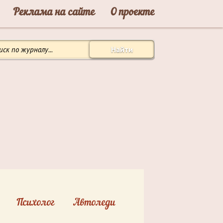
Реклама на сайте
О проекте
Найти
Психолог
Автоледи