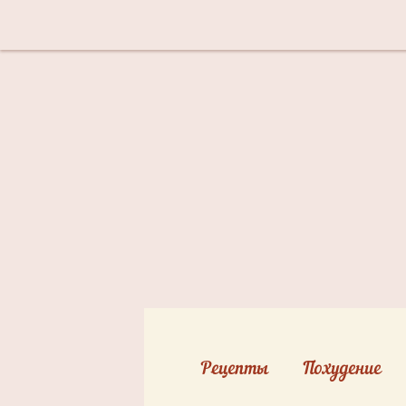
Рецепты
Похудение