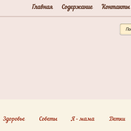
Главная
Содержание
Контакты
Здоровье
Советы
Я - мама
Детки