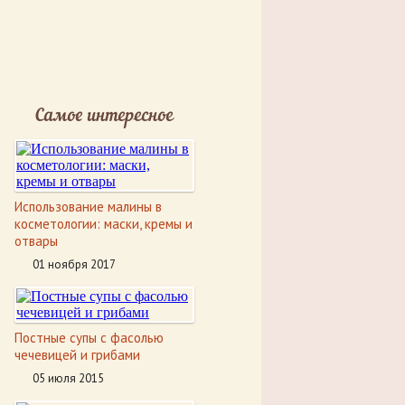
Самое интересное
Использование малины в
косметологии: маски, кремы и
отвары
01 ноября 2017
Постные супы с фасолью
чечевицей и грибами
05 июля 2015