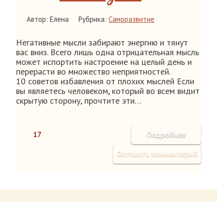
Автор: Елена
Рубрика:
Саморазвитие
Негативные мысли забирают энергию и тянут
вас вниз. Всего лишь одна отрицательная мысль
может испортить настроение на целый день и
перерасти во множество неприятностей.
10 советов избавления от плохих мыслей Если
вы являетесь человеком, который во всем видит
скрытую сторону, прочтите эти…
17
Подробнее
Оставить комментарий