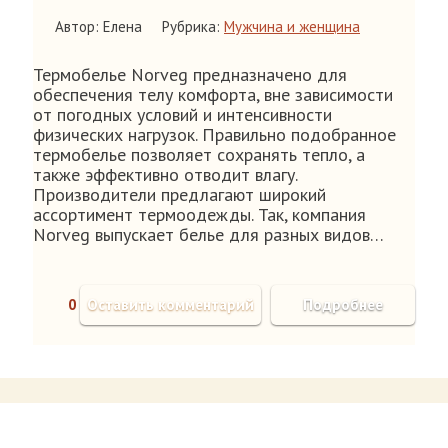
Автор: Елена
Рубрика:
Мужчина и женщина
Термобелье Norveg предназначено для
обеспечения телу комфорта, вне зависимости
от погодных условий и интенсивности
физических нагрузок. Правильно подобранное
термобелье позволяет сохранять тепло, а
также эффективно отводит влагу.
Производители предлагают широкий
ассортимент термоодежды. Так, компания
Norveg выпускает белье для разных видов…
0
Оставить комментарий
Подробнее