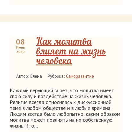
08
Как молитва
Июнь
влияет на жизнь
2020
человека
Автор: Елена
Рубрика:
Саморазвитие
Каждый верующий знает, что молитва имеет
свою силу и воздействие на жизнь человека.
Религия всегда относилась к дискуссионной
теме в любом обществе и в любые времена.
Людям всегда было любопытно, каким образом
молитва может повлиять на их собственную
жизнь. Что…