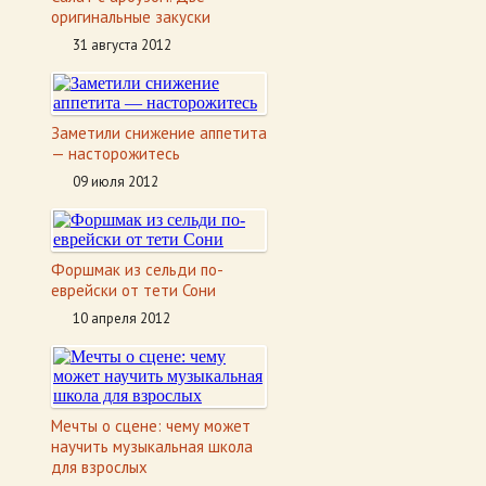
оригинальные закуски
31 августа 2012
Заметили снижение аппетита
— насторожитесь
09 июля 2012
Форшмак из сельди по-
еврейски от тети Сони
10 апреля 2012
Мечты о сцене: чему может
научить музыкальная школа
для взрослых