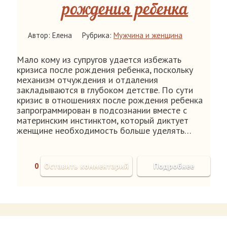
рождения ребенка
Автор: Елена
Рубрика:
Мужчина и женщина
Мало кому из супругов удается избежать
кризиса после рождения ребенка, поскольку
механизм отчуждения и отдаления
закладываются в глубоком детстве. По сути
кризис в отношениях после рождения ребенка
запрограммирован в подсознании вместе с
материнским инстинктом, который диктует
женщине необходимость больше уделять…
0
Оставить комментарий
Подробнее