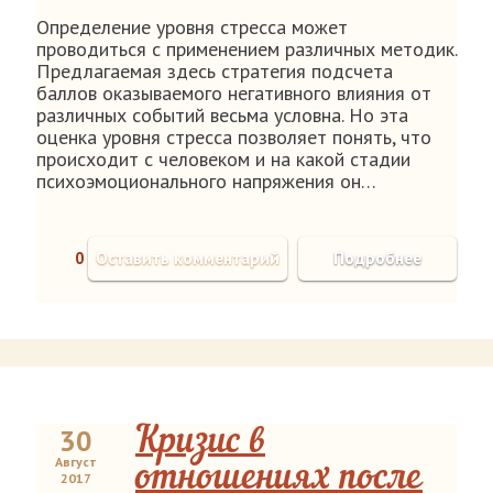
Определение уровня стресса может
проводиться с применением различных методик.
Предлагаемая здесь стратегия подсчета
баллов оказываемого негативного влияния от
различных событий весьма условна. Но эта
оценка уровня стресса позволяет понять, что
происходит с человеком и на какой стадии
психоэмоционального напряжения он…
0
Оставить комментарий
Подробнее
30
Кризис в
Август
отношениях после
2017