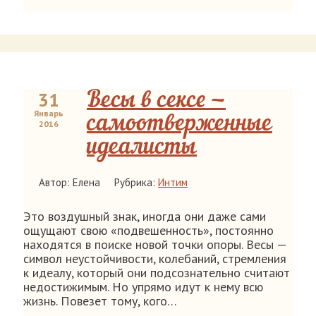
31
Весы в сексе —
Январь
самоотверженные
2016
идеалисты
Автор: Елена
Рубрика:
Интим
Это воздушный знак, иногда они даже сами
ощущают свою «подвешенность», постоянно
находятся в поиске новой точки опоры. Весы —
символ неустойчивости, колебаний, стремления
к идеалу, который они подсознательно считают
недостижимым. Но упрямо идут к нему всю
жизнь. Повезет тому, кого…