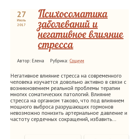
27
Психосоматика
Июль
заболеваний и
2017
негативное влияние
стресса
Автор: Елена
Рубрика:
Социум
Негативное влияние стресса на современного
человека изучается довольно активно в связи с
возникновением реальной проблемы терапии
многих соматических патологий. Влияние
стресса на организм таково, что под влиянием
мощного выброса разрушающих гормонов
невозможно понизить артериальное давление и
частоту сердечных сокращений, избавить…