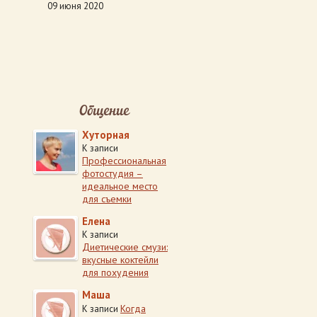
09 июня 2020
Общение
Хуторная
К записи
Профессиональная
фотостудия –
идеальное место
для съемки
Елена
К записи
Диетические смузи:
вкусные коктейли
для похудения
Маша
Когда
К записи