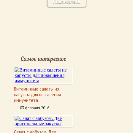
Подписаться
Самое интересное
Витаминные салаты из
капусты для повышения
иммунитета
03 февраля 2016
Салат с арбузом. Две