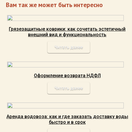
Вам так же может быть интересно
Грязезащитные коврики: как сочетать эстетичный
внешний вид и функциональность
Читать далее
Оформление возврата НДФЛ
Читать далее
Аренда водовоза: как и где заказать доставку воды
быстро и в срок