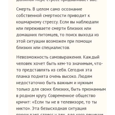
Смерть. В целом само осознание
собственной смертности приводит к
кошмарному стрессу. Если вы наблюдали
или переживаете смерти близких или
домашних питомцев, то поиск выхода из
этой ситуации возможен при помощи
близких или специалистов.
Невозможность самовыражения. Каждый
человек хочет быть кем-то значимым, что-
то представлять из себя. Сегодня эта
планка поднята очень высоко. Людям
недостаточно быть важным и нужным
только для своих близких, быть признанным
в родном кругу. Современное общество
кричит: «Если ты не в телевизоре, то ты
никто». Эта безысходная ситуация
порождает стресс у тех, для кого решение