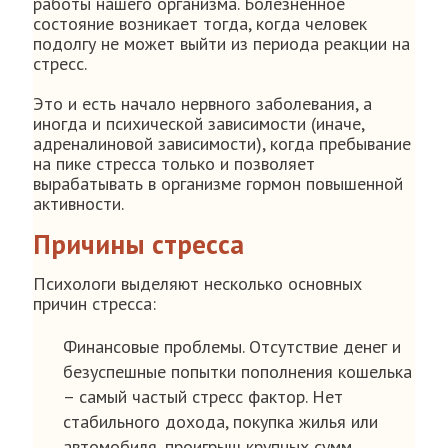
работы нашего организма. Болезненное
состояние возникает тогда, когда человек
подолгу не может выйти из периода реакции на
стресс.
Это и есть начало нервного заболевания, а
иногда и психической зависимости (иначе,
адреналиновой зависимости), когда пребывание
на пике стресса только и позволяет
вырабатывать в организме гормон повышенной
активности.
Причины стресса
Психологи выделяют несколько основных
причин стресса:
Финансовые проблемы. Отсутствие денег и
безуспешные попытки пополнения кошелька
– самый частый стресс фактор. Нет
стабильного дохода, покупка жилья или
автомобиля, проигрыш крупных сумм,