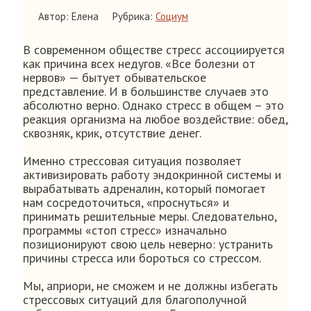
Автор: Елена
Рубрика:
Социум
В современном обществе стресс ассоциируется
как причина всех недугов. «Все болезни от
нервов» — бытует обывательское
представление. И в большинстве случаев это
абсолютно верно. Однако стресс в общем – это
реакция организма на любое воздействие: обед,
сквозняк, крик, отсутствие денег.
Именно стрессовая ситуация позволяет
активизировать работу эндокринной системы и
вырабатывать адреналин, который помогает
нам сосредоточиться, «проснуться» и
принимать решительные меры. Следовательно,
программы «стоп стресс» изначально
позиционируют свою цель неверно: устранить
причины стресса или бороться со стрессом.
Мы, априори, не сможем и не должны избегать
стрессовых ситуаций для благополучной