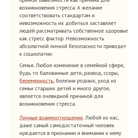
возникновения стресса. А желание
соответствовать стандартам и
невозможность их добиться заставляет
людей рассматривать собственное здоровье
как стресс фактор. Невозможность
абсолютной личной безопасности приводит
к социопатии.
Семья. Любое изменение в семейной сфере,
будь то балованные дети, развод, ссоры,
беременность
, болезни родных, уход из
семьи старших детей и много другое,
является очевидной причиной для
возникновения стресса.
Личные взаимоотношения
. Любой из нас,
даже самый самодостаточный человек
нуждается в признании и внимании к нему