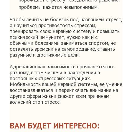
проблемы кажется невыполнимым.
Чтобы лечить не болезнь под названием стресс,
а научиться противостоять стрессам,
тренировать свою нервную систему и повышать
психический иммунитет, нужно как и с
обычными болезнями заниматься спортом, не
оставлять времени на самопоедание, ставить
разумные и достижимые цели.
Адреналиновая зависимость проявляется по-
разному, в том числе и в нахождении в
постоянных стрессовых ситуациях.
Мобильность вашей нервной системы, ее умение
восстанавливаться и переключать внимание на
другие сферы жизни скажет всем причинам
волнений стоп стресс.
ВАМ БУДЕТ ИНТЕРЕСНО: