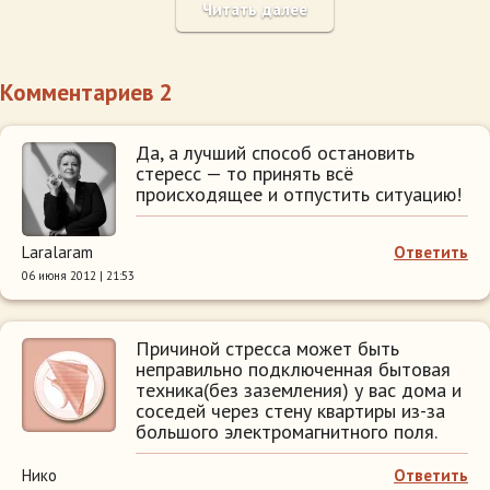
Читать далее
Комментариев 2
Да, а лучший способ остановить
стересс — то принять всё
происходящее и отпустить ситуацию!
Laralaram
Ответить
06 июня 2012 | 21:53
Причиной стресса может быть
неправильно подключенная бытовая
техника(без заземления) у вас дома и
соседей через стену квартиры из-за
большого электромагнитного поля.
Нико
Ответить