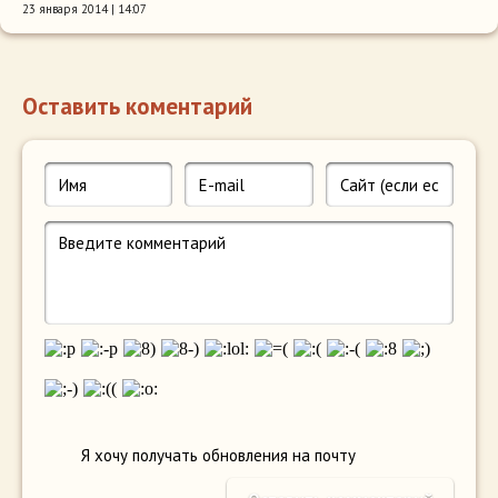
23 января 2014 | 14:07
Оставить коментарий
Я хочу получать обновления на почту