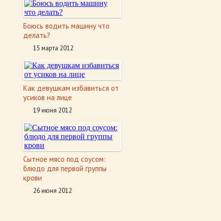
Боюсь водить машину что
делать?
15 марта 2012
Как девушкам избавиться от
усиков на лице
19 июня 2012
Сытное мясо под соусом:
блюдо для первой группы
крови
26 июня 2012