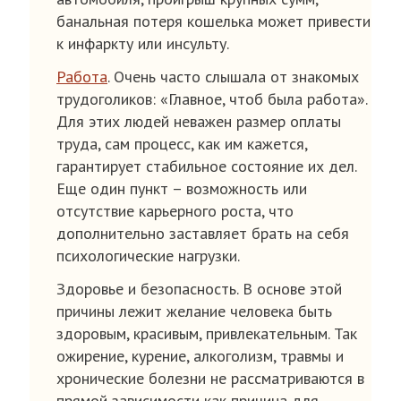
банальная потеря кошелька может привести
к инфаркту или инсульту.
Работа
. Очень часто слышала от знакомых
трудоголиков: «Главное, чтоб была работа».
Для этих людей неважен размер оплаты
труда, сам процесс, как им кажется,
гарантирует стабильное состояние их дел.
Еще один пункт – возможность или
отсутствие карьерного роста, что
дополнительно заставляет брать на себя
психологические нагрузки.
Здоровье и безопасность. В основе этой
причины лежит желание человека быть
здоровым, красивым, привлекательным. Так
ожирение, курение, алкоголизм, травмы и
хронические болезни не рассматриваются в
прямой зависимости как причина для