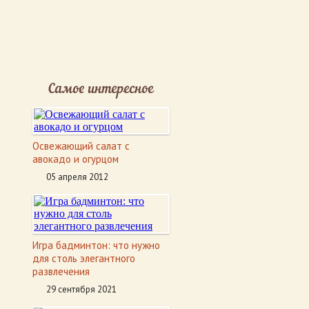
Самое интересное
Освежающий салат с
авокадо и огурцом
05 апреля 2012
Игра бадминтон: что нужно
для столь элегантного
развлечения
29 сентября 2021