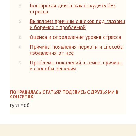
Болгарская диета: как похудеть без
стресса
Выявляем причины синяков под глазами
и боремся с проблемой
Оценка и определение уровня стресса
Причины появления перхоти и способы
избавления от нее
Проблемы поколений в семье: причины
и способы решения
ПОНРАВИЛАСЬ СТАТЬЯ? ПОДЕЛИСЬ С ДРУЗЬЯМИ В
СОЦСЕТЯХ:
гугл моб