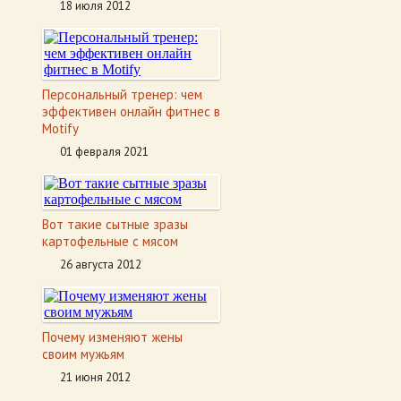
18 июля 2012
Персональный тренер: чем
эффективен онлайн фитнес в
Motify
01 февраля 2021
Вот такие сытные зразы
картофельные с мясом
26 августа 2012
Почему изменяют жены
своим мужьям
21 июня 2012