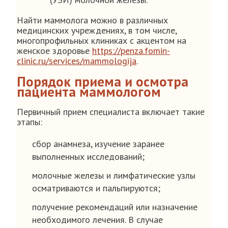
Найти маммолога можно в различных
медицинских учреждениях, в том числе,
многопрофильных клиниках с акцентом на
женское здоровье
https://penza.fomin-
clinic.ru/services/mammologija
.
Порядок приема и осмотра
пациента маммологом
Первичный прием специалиста включает такие
этапы:
сбор анамнеза, изучение заранее
выполненных исследований;
молочные железы и лимфатические узлы
осматриваются и пальпируются;
получение рекомендаций или назначение
необходимого лечения. В случае