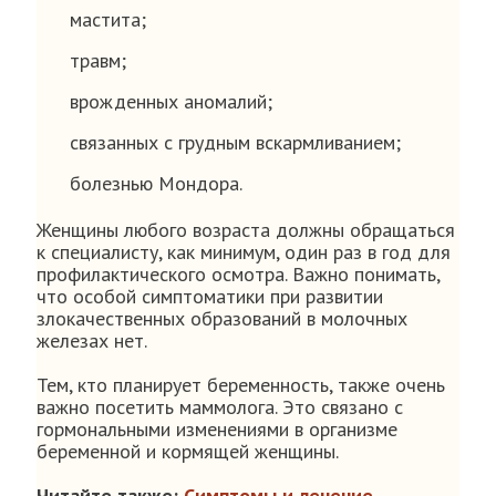
мастита;
травм;
врожденных аномалий;
связанных с грудным вскармливанием;
болезнью Мондора.
Женщины любого возраста должны обращаться
к специалисту, как минимум, один раз в год для
профилактического осмотра. Важно понимать,
что особой симптоматики при развитии
злокачественных образований в молочных
железах нет.
Тем, кто планирует беременность, также очень
важно посетить маммолога. Это связано с
гормональными изменениями в организме
беременной и кормящей женщины.
Читайте также:
Симптомы и лечение