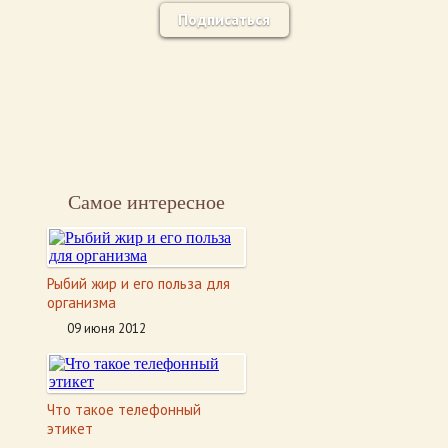
Подписаться
Самое интересное
Рыбий жир и его польза для
организма
09 июня 2012
Что такое телефонный
этикет