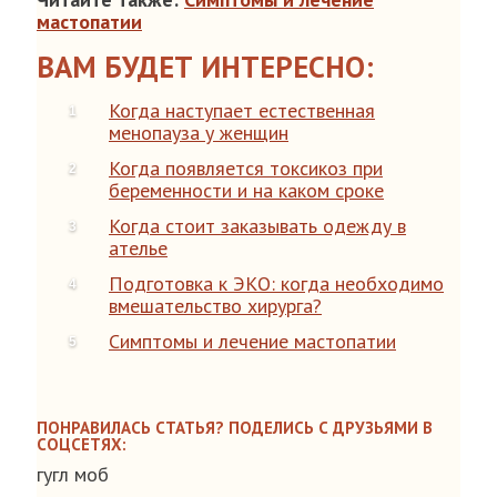
мастопатии
ВАМ БУДЕТ ИНТЕРЕСНО:
Когда наступает естественная
менопауза у женщин
Когда появляется токсикоз при
беременности и на каком сроке
Когда стоит заказывать одежду в
ателье
Подготовка к ЭКО: когда необходимо
вмешательство хирурга?
Симптомы и лечение мастопатии
ПОНРАВИЛАСЬ СТАТЬЯ? ПОДЕЛИСЬ С ДРУЗЬЯМИ В
СОЦСЕТЯХ:
гугл моб