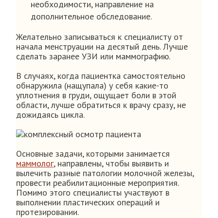
необходимости, направление на
дополнительное обследование.
Желательно записываться к специалисту от
начала менструации на десятый день. Лучше
сделать заранее УЗИ или маммографию.
В случаях, когда пациентка самостоятельно
обнаружила (нащупала) у себя какие-то
уплотнения в груди, ощущает боли в этой
области, лучше обратиться к врачу сразу, не
дожидаясь цикла.
Основные задачи, которыми занимается
маммолог
, направлены, чтобы выявить и
вылечить разные патологии молочной железы,
провести реабилитационные мероприятия.
Помимо этого специалисты участвуют в
выполнении пластических операций и
протезировании.