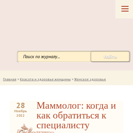
Найти
Главная
>
Красота и здоровье женщины
>
Женское здоровье
Маммолог: когда и
28
Ноябрь
как обратиться к
2022
специалисту