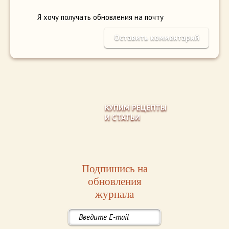
Я хочу получать обновления на почту
КУПИМ РЕЦЕПТЫ
И СТАТЬИ
Подпишись на
обновления
журнала