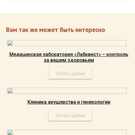
Вам так же может быть интересно
Медицинская лаборатория «Лабквест» – контроль
за вашим здоровьем
Читать далее
Клиника акушерства и гинекологии
Читать далее