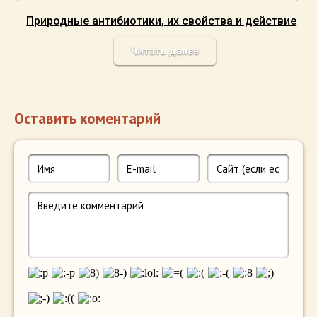
Природные антибиотики, их свойства и действие
Читать далее
Оставить коментарий