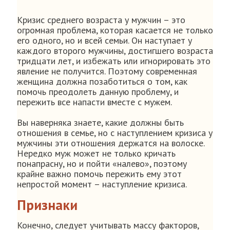
Кризис среднего возраста у мужчин – это
огромная проблема, которая касается не только
его одного, но и всей семьи. Он наступает у
каждого второго мужчины, достигшего возраста
тридцати лет, и избежать или игнорировать это
явление не получится. Поэтому современная
женщина должна позаботиться о том, как
помочь преодолеть данную проблему, и
пережить все напасти вместе с мужем.
Вы наверняка знаете, какие должны быть
отношения в семье, но с наступлением кризиса у
мужчины эти отношения держатся на волоске.
Нередко муж может не только кричать
понапрасну, но и пойти «налево», поэтому
крайне важно помочь пережить ему этот
непростой момент – наступление кризиса.
Признаки
Конечно, следует учитывать массу факторов,