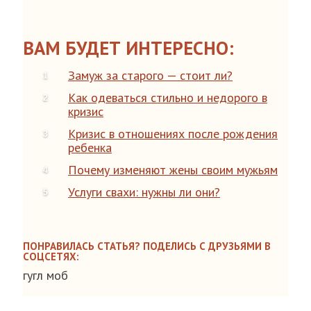
ВАМ БУДЕТ ИНТЕРЕСНО:
Замуж за старого — стоит ли?
Как одеваться стильно и недорого в
кризис
Кризис в отношениях после рождения
ребенка
Почему изменяют жены своим мужьям
Услуги свахи: нужны ли они?
ПОНРАВИЛАСЬ СТАТЬЯ? ПОДЕЛИСЬ С ДРУЗЬЯМИ В
СОЦСЕТЯХ:
гугл моб