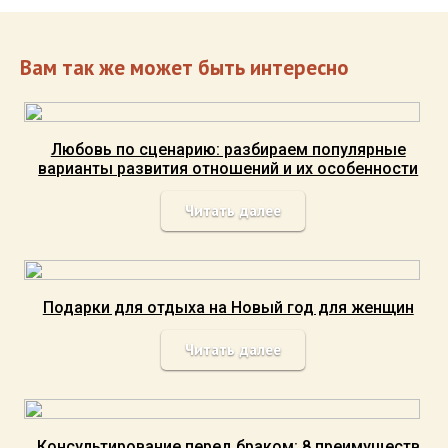
Вам так же может быть интересно
Любовь по сценарию: разбираем популярные
варианты развития отношений и их особенности
Читать далее
Подарки для отдыха на Новый год для женщин
Читать далее
Консультирование перед браком: 8 преимуществ