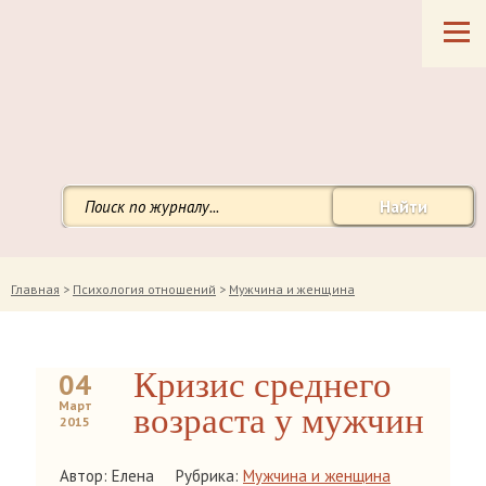
Найти
Главная
>
Психология отношений
>
Мужчина и женщина
Кризис среднего
04
Март
возраста у мужчин
2015
Автор: Елена
Рубрика:
Мужчина и женщина