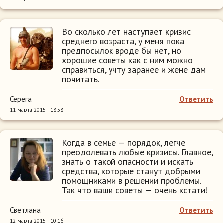
Во сколько лет наступает кризис
среднего возраста, у меня пока
предпосылок вроде бы нет, но
хорошие советы как с ним можно
справиться, учту заранее и жене дам
почитать.
Серега
Ответить
11 марта 2015 | 18:58
Когда в семье — порядок, легче
преодолевать любые кризисы. Главное,
знать о такой опасности и искать
средства, которые станут добрыми
помощниками в решении проблемы.
Так что ваши советы — очень кстати!
Светлана
Ответить
12 марта 2015 | 10:16