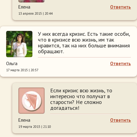
Елена
Ответить
13 апреля 2015 | 20:44
У них всегда кризис. Есть такие особи,
что в кризисе всю жизнь, им так
нравится, так на них больше внимания
обращают.
Ольга
Ответить
17 марта 2015 | 20:57
Если кризис всю жизнь, то
интересно что получат в
старости? Не сложно
догадаться!
Елена
Ответить
19 марта 2015 | 21:10