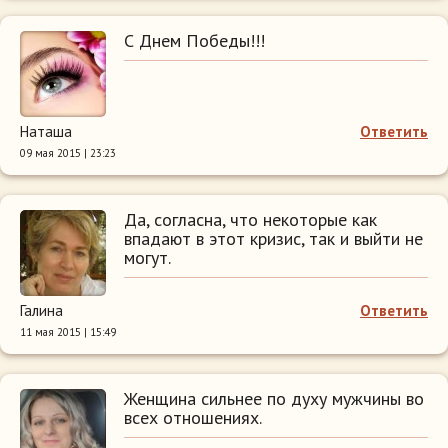
С Днем Победы!!!
Наташа
Ответить
09 мая 2015 | 23:23
Да, согласна, что некоторые как
впадают в этот кризис, так и выйти не
могут.
Галина
Ответить
11 мая 2015 | 15:49
Женщина сильнее по духу мужчины во
всех отношениях.