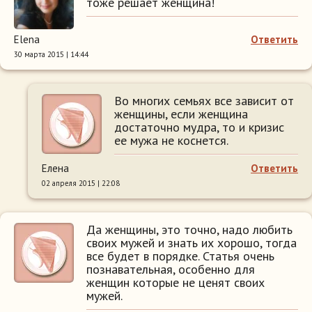
тоже решает женщина!
Elena
Ответить
30 марта 2015 | 14:44
Во многих семьях все зависит от
женщины, если женщина
достаточно мудра, то и кризис
ее мужа не коснется.
Елена
Ответить
02 апреля 2015 | 22:08
Да женщины, это точно, надо любить
своих мужей и знать их хорошо, тогда
все будет в порядке. Статья очень
познавательная, особенно для
женщин которые не ценят своих
мужей.