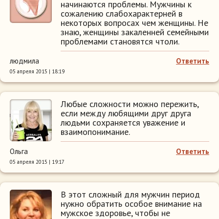
начинаются проблемы. Мужчины к
сожалению слабохарактерней в
некоторых вопросах чем женщины. Не
знаю, женщины закаленней семейными
проблемами становятся чтоли.
людмила
Ответить
05 апреля 2015 | 18:19
Любые сложности можно пережить,
если между любящими друг друга
людьми сохраняется уважение и
взаимопонимание.
Ольга
Ответить
05 апреля 2015 | 19:17
В этот сложный для мужчин период
нужно обратить особое внимание на
мужское здоровье, чтобы не