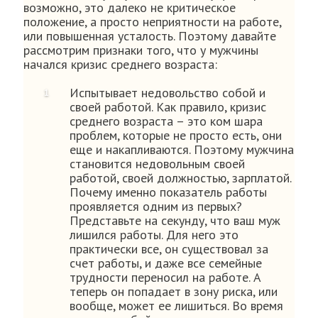
возможно, это далеко не критическое
положение, а просто неприятности на работе,
или повышенная усталость. Поэтому давайте
рассмотрим признаки того, что у мужчины
начался кризис среднего возраста:
Испытывает недовольство собой и
своей работой. Как правило, кризис
среднего возраста – это ком шара
проблем, которые не просто есть, они
еще и накапливаются. Поэтому мужчина
становится недовольным своей
работой, своей должностью, зарплатой.
Почему именно показатель работы
проявляется одним из первых?
Представьте на секунду, что ваш муж
лишился работы. Для него это
практически все, он существовал за
счет работы, и даже все семейные
трудности переносил на работе. А
теперь он попадает в зону риска, или
вообще, может ее лишиться. Во время