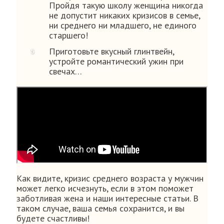
Пройдя такую школу женщина никогда
не допустит никаких кризисов в семье,
ни среднего ни младшего, не единого
старшего!
Приготовьте вкусный глинтвейн,
устройте романтический ужин при
свечах…
Как видите, кризис среднего возраста у мужчин
может легко исчезнуть, если в этом поможет
заботливая жена и наши интересные статьи. В
таком случае, ваша семья сохранится, и вы
будете счастливы!