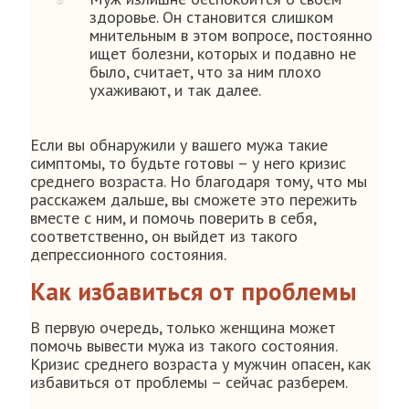
здоровье. Он становится слишком
мнительным в этом вопросе, постоянно
ищет болезни, которых и подавно не
было, считает, что за ним плохо
ухаживают, и так далее.
Если вы обнаружили у вашего мужа такие
симптомы, то будьте готовы – у него кризис
среднего возраста. Но благодаря тому, что мы
расскажем дальше, вы сможете это пережить
вместе с ним, и помочь поверить в себя,
соответственно, он выйдет из такого
депрессионного состояния.
Как избавиться от проблемы
В первую очередь, только женщина может
помочь вывести мужа из такого состояния.
Кризис среднего возраста у мужчин опасен, как
избавиться от проблемы – сейчас разберем.