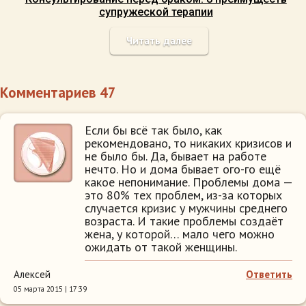
супружеской терапии
Читать далее
Комментариев 47
Если бы всё так было, как
рекомендовано, то никаких кризисов и
не было бы. Да, бывает на работе
нечто. Но и дома бывает ого-го ещё
какое непонимание. Проблемы дома —
это 80% тех проблем, из-за которых
случается кризис у мужчины среднего
возраста. И такие проблемы создаёт
жена, у которой… мало чего можно
ожидать от такой женщины.
Алексей
Ответить
05 марта 2015 | 17:39