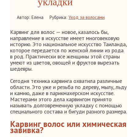
укладки
Автор: Елена
Рубрика:
Уход за волосами
Карвинг для волос — новое, казалось бы,
направление в искусстве имеет многовековую
историю. Это национальное искусство Таиланда,
которое передается по женской линии из рода
в род. Практически все женщины этой страны
умеют из цветов, овощей и фруктов вырезать
шедевры.
Сегодня техника карвинга охватила различные
области. Это уже и резьба по дереву, мылу, льду
и камню, даже в парикмахерском искусстве.
Мастерами этого дела карвингом принято
называть долговременную укладку с помощью
специального состава и бигуди разного размера.
Карвинг волос или химическая
завивка?