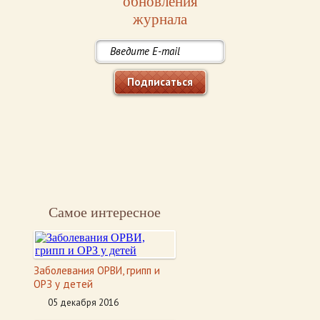
обновления
журнала
Подписаться
Самое интересное
Заболевания ОРВИ, грипп и
ОРЗ у детей
05 декабря 2016