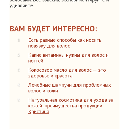
удивляйте.
ВАМ БУДЕТ ИНТЕРЕСНО:
Есть разные способы как носить
повязку для волос
Какие витамины нужны для волос и
ногтей
Кокосовое масло для волос — это
здоровье и красота
Лечебные шампуни для проблемных
волос и кожи
Натуральная косметика для ухода за
кожей: преимущества продукции
Кристина