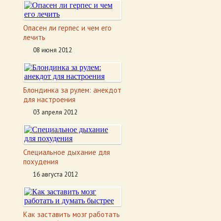
Опасен ли герпес и чем его
лечить
08 июня 2012
Блондинка за рулем: анекдот
для настроения
03 апреля 2012
Специальное дыхание для
похудения
16 августа 2012
Как заставить мозг работать