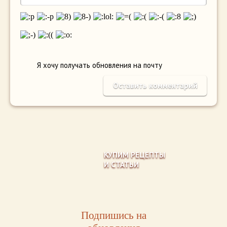
Я хочу получать обновления на почту
КУПИМ РЕЦЕПТЫ
И СТАТЬИ
Подпишись на