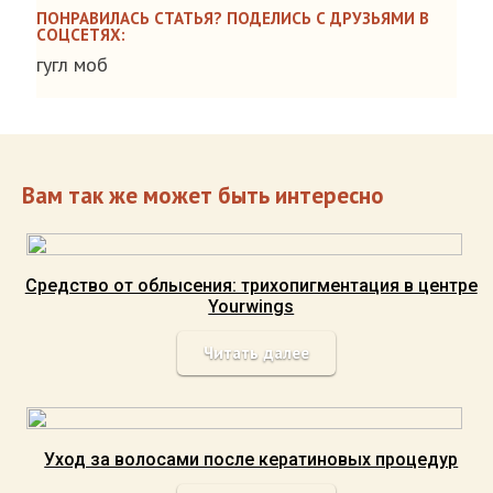
ПОНРАВИЛАСЬ СТАТЬЯ? ПОДЕЛИСЬ С ДРУЗЬЯМИ В
СОЦСЕТЯХ:
гугл моб
Вам так же может быть интересно
Средство от облысения: трихопигментация в центре
Yourwings
Читать далее
Уход за волосами после кератиновых процедур