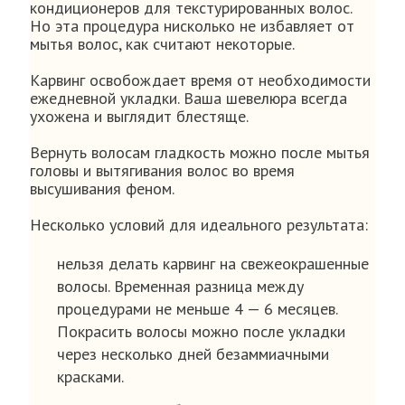
кондиционеров для текстурированных волос.
Но эта процедура нисколько не избавляет от
мытья волос, как считают некоторые.
Карвинг освобождает время от необходимости
ежедневной укладки. Ваша шевелюра всегда
ухожена и выглядит блестяще.
Вернуть волосам гладкость можно после мытья
головы и вытягивания волос во время
высушивания феном.
Несколько условий для идеального результата:
нельзя делать карвинг на свежеокрашенные
волосы. Временная разница между
процедурами не меньше 4 — 6 месяцев.
Покрасить волосы можно после укладки
через несколько дней безаммиачными
красками.