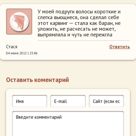
У моей подруги волосы короткие и
слегка вьющиеся, она сделал себе
этот карвинг — стала как баран, не
уложить, не расчесать не может,
выпрямляла и чуть не пережгла
Стася
Ответить
04 июня 2012 | 23:46
Оставить коментарий