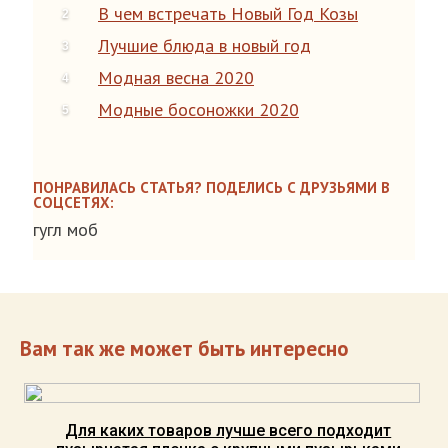
В чем встречать Новый Год Козы
Лучшие блюда в новый год
Модная весна 2020
Модные босоножки 2020
ПОНРАВИЛАСЬ СТАТЬЯ? ПОДЕЛИСЬ С ДРУЗЬЯМИ В
СОЦСЕТЯХ:
гугл моб
Вам так же может быть интересно
Для каких товаров лучше всего подходит