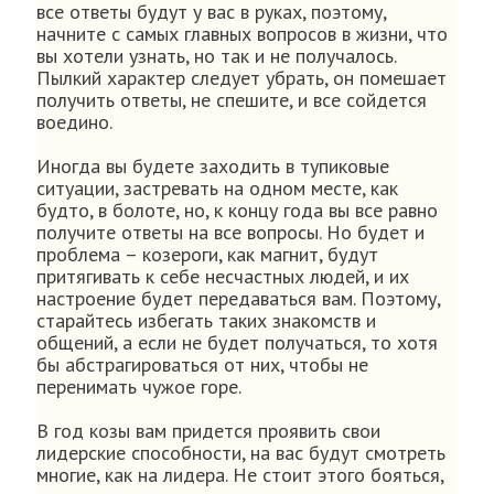
все ответы будут у вас в руках, поэтому,
начните с самых главных вопросов в жизни, что
вы хотели узнать, но так и не получалось.
Пылкий характер следует убрать, он помешает
получить ответы, не спешите, и все сойдется
воедино.
Иногда вы будете заходить в тупиковые
ситуации, застревать на одном месте, как
будто, в болоте, но, к концу года вы все равно
получите ответы на все вопросы. Но будет и
проблема – козероги, как магнит, будут
притягивать к себе несчастных людей, и их
настроение будет передаваться вам. Поэтому,
старайтесь избегать таких знакомств и
общений, а если не будет получаться, то хотя
бы абстрагироваться от них, чтобы не
перенимать чужое горе.
В год козы вам придется проявить свои
лидерские способности, на вас будут смотреть
многие, как на лидера. Не стоит этого бояться,