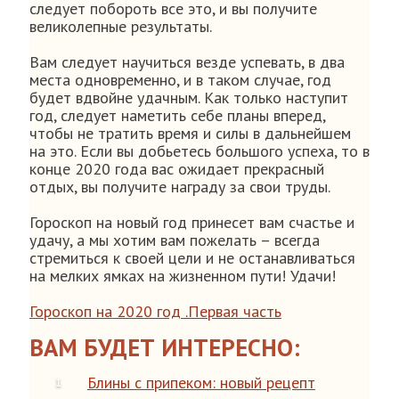
следует побороть все это, и вы получите
великолепные результаты.
Вам следует научиться везде успевать, в два
места одновременно, и в таком случае, год
будет вдвойне удачным. Как только наступит
год, следует наметить себе планы вперед,
чтобы не тратить время и силы в дальнейшем
на это. Если вы добьетесь большого успеха, то в
конце 2020 года вас ожидает прекрасный
отдых, вы получите награду за свои труды.
Гороскоп на новый год принесет вам счастье и
удачу, а мы хотим вам пожелать – всегда
стремиться к своей цели и не останавливаться
на мелких ямках на жизненном пути! Удачи!
Гороскоп на 2020 год .Первая часть
ВАМ БУДЕТ ИНТЕРЕСНО:
Блины с припеком: новый рецепт