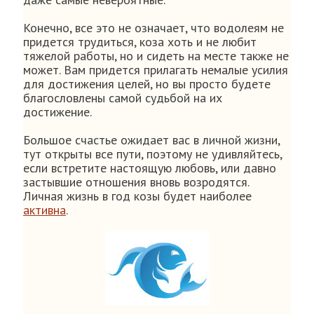
Конечно, все это не означает, что водолеям не
придется трудиться, коза хоть и не любит
тяжелой работы, но и сидеть на месте также не
может. Вам придется прилагать немалые усилия
для достижения целей, но вы просто будете
благословлены самой судьбой на их
достижение.
Большое счастье ожидает вас в личной жизни,
тут открыты все пути, поэтому не удивляйтесь,
если встретите настоящую любовь, или давно
застывшие отношения вновь возродятся.
Личная жизнь в год козы будет наиболее
активна
.