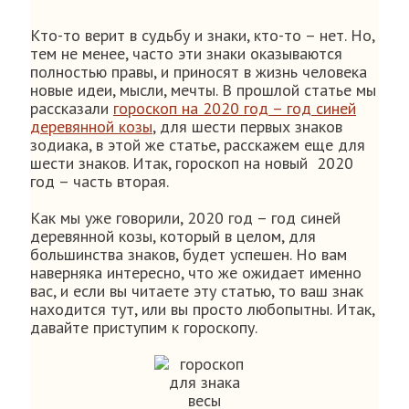
Кто-то верит в судьбу и знаки, кто-то – нет. Но,
тем не менее, часто эти знаки оказываются
полностью правы, и приносят в жизнь человека
новые идеи, мысли, мечты. В прошлой статье мы
рассказали
гороскоп на 2020 год – год синей
деревянной козы
, для шести первых знаков
зодиака, в этой же статье, расскажем еще для
шести знаков. Итак, гороскоп на новый 2020
год – часть вторая.
Как мы уже говорили, 2020 год – год синей
деревянной козы, который в целом, для
большинства знаков, будет успешен. Но вам
наверняка интересно, что же ожидает именно
вас, и если вы читаете эту статью, то ваш знак
находится тут, или вы просто любопытны. Итак,
давайте приступим к гороскопу.