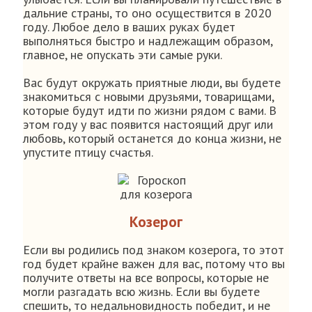
дальние страны, то оно осуществится в 2020
году. Любое дело в ваших руках будет
выполняться быстро и надлежащим образом,
главное, не опускать эти самые руки.
Вас будут окружать приятные люди, вы будете
знакомиться с новыми друзьями, товарищами,
которые будут идти по жизни рядом с вами. В
этом году у вас появится настоящий друг или
любовь, который останется до конца жизни, не
упустите птицу счастья.
Козерог
Если вы родились под знаком козерога, то этот
год будет крайне важен для вас, потому что вы
получите ответы на все вопросы, которые не
могли разгадать всю жизнь. Если вы будете
спешить, то недальновидность победит, и не