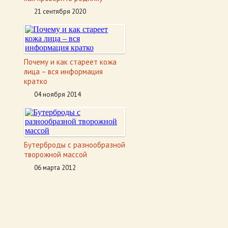
21 сентября 2020
Почему и как стареет кожа
лица – вся информация
кратко
04 ноября 2014
Бутерброды с разнообразной
творожной массой
06 марта 2012