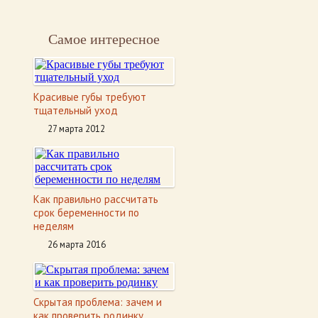
Самое интересное
Красивые губы требуют
тщательный уход
27 марта 2012
Как правильно рассчитать
срок беременности по
неделям
26 марта 2016
Скрытая проблема: зачем и
как проверить родинку