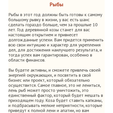
Рыбы
Рыбы в этот год должны быть готовы к самому
большому рывку в жизни, у вас есть шанс
сделать гораздо больше, чем за прошлые 10
лет. Год деревянной козы станет для вас
настоящим открытием и привнесет
долгожданные успехи. Вам придется применить
всю свои интуицию и характер для укрепления
дел, для достижения наилучшего результата, и
тогда успех вам гарантирован, особенно в
области финансов.
Вы будете активны, и сможете привлечь своей
энергией окружающих, и посвятить в свой
бизнес или проект, который обязательно
осуществится. Самое главное, это не лениться,
лень рыб может просто уничтожить, это
единственный фактор, который будет мешать в
приходящем году. Коза будет ставить капканы,
и подбрасывать мелкие неприятности, которые
приведут к полной лени и апатии, но вам