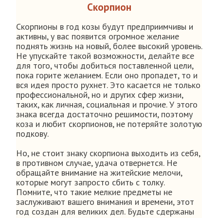
Скорпион
Скорпионы в год козы будут предприимчивы и
активны, у вас появится огромное желание
поднять жизнь на новый, более высокий уровень.
Не упускайте такой возможности, делайте все
для того, чтобы добиться поставленной цели,
пока горите желанием. Если оно пропадет, то и
вся идея просто рухнет. Это касается не только
профессиональной, но и других сфер жизни,
таких, как личная, социальная и прочие. У этого
знака всегда достаточно решимости, поэтому
коза и любит скорпионов, не потеряйте золотую
подкову.
Но, не стоит знаку скорпиона выходить из себя,
в противном случае, удача отвернется. Не
обращайте внимание на житейские мелочи,
которые могут запросто сбить с толку.
Помните, что такие мелкие предметы не
заслуживают вашего внимания и времени, этот
год создан для великих дел. Будьте сдержаны