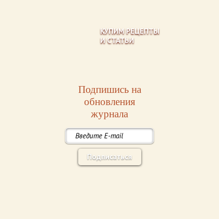
КУПИМ РЕЦЕПТЫ
И СТАТЬИ
Подпишись на
обновления
журнала
Подписаться