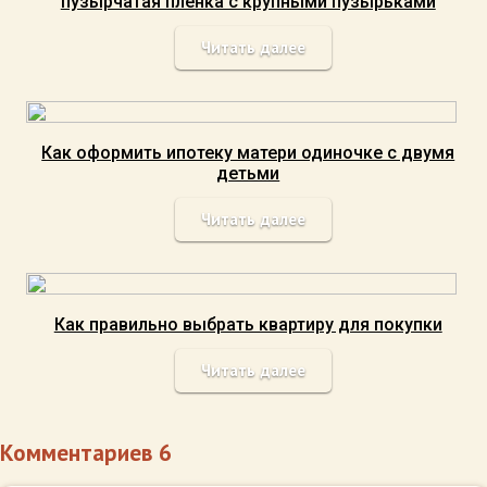
пузырчатая пленка с крупными пузырьками
Читать далее
Как оформить ипотеку матери одиночке с двумя
детьми
Читать далее
Как правильно выбрать квартиру для покупки
Читать далее
Комментариев 6