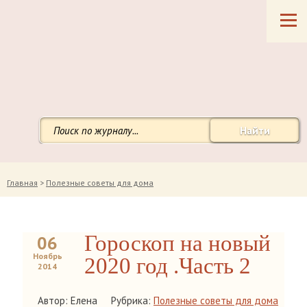
Найти
Главная
>
Полезные советы для дома
Гороскоп на новый
06
Ноябрь
2020 год .Часть 2
2014
Автор: Елена
Рубрика:
Полезные советы для дома