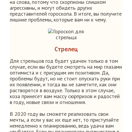
на слова, потому что скорпионы слишком
агрессивны, и могут обидеть других
представителей гороскопа. В итоге, вы получите
лишние проблемы, которые вам ни к чему.
Стрелец
Для стрельцов год будет удачен только в том
случае, если вы будете смотреть на мир глазами
оптимиста и с присущим им позитивом. Да,
проблемы будут, но не стоит опускать руки при
их появлении, и тогда вы не заметите, как они
растворятся в воздухе. Только в этом случае,
коза принесет вам массу сюрпризов и радостей
в году, новые связи и отношения.
В 2020 году вы сможете реализовать свои
мечты, а если у вас их еще нет, то приступайте
немедленно к планированию, ведь удача вам
улыбается. Если вы планировали путешествие в