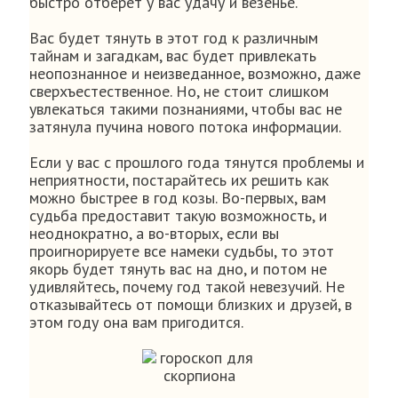
быстро отберет у вас удачу и везенье.
Вас будет тянуть в этот год к различным
тайнам и загадкам, вас будет привлекать
неопознанное и неизведанное, возможно, даже
сверхъестественное. Но, не стоит слишком
увлекаться такими познаниями, чтобы вас не
затянула пучина нового потока информации.
Если у вас с прошлого года тянутся проблемы и
неприятности, постарайтесь их решить как
можно быстрее в год козы. Во-первых, вам
судьба предоставит такую возможность, и
неоднократно, а во-вторых, если вы
проигнорируете все намеки судьбы, то этот
якорь будет тянуть вас на дно, и потом не
удивляйтесь, почему год такой невезучий. Не
отказывайтесь от помощи близких и друзей, в
этом году она вам пригодится.