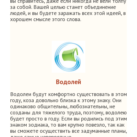
вы справитесь, даже если никогда не вели толпу
за собой. Вашей целью станет объединение
людей, и вы будете заражать всех этой идеей, в
хорошем смысле этого слова.
Водолей
Водолеи будут комфортно существовать в этом
году, коза довольно близка к этому знаку. Они
одинаково общительны, любознательны, не
созданы для тяжелого труда, поэтому, водолею
будет просто в году. Если вы родились под этим
знаком зодиака, то вам крупно повезло, так как
вы сможете осуществить все задуманные планы,
даже самые невероятные.