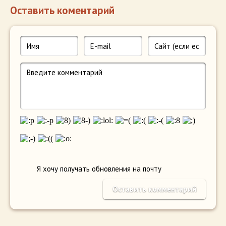
Оставить коментарий
Я хочу получать обновления на почту