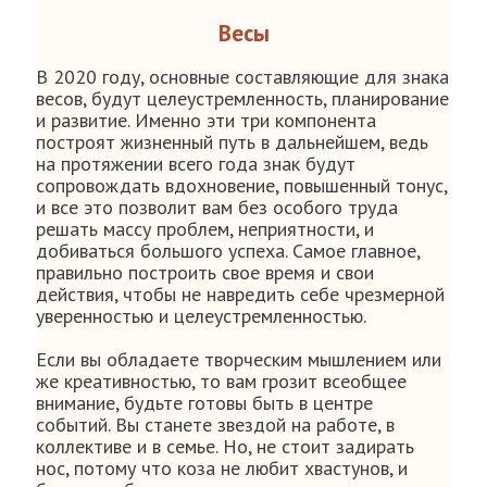
Весы
В 2020 году, основные составляющие для знака
весов, будут целеустремленность, планирование
и развитие. Именно эти три компонента
построят жизненный путь в дальнейшем, ведь
на протяжении всего года знак будут
сопровождать вдохновение, повышенный тонус,
и все это позволит вам без особого труда
решать массу проблем, неприятности, и
добиваться большого успеха. Самое главное,
правильно построить свое время и свои
действия, чтобы не навредить себе чрезмерной
уверенностью и целеустремленностью.
Если вы обладаете творческим мышлением или
же креативностью, то вам грозит всеобщее
внимание, будьте готовы быть в центре
событий. Вы станете звездой на работе, в
коллективе и в семье. Но, не стоит задирать
нос, потому что коза не любит хвастунов, и