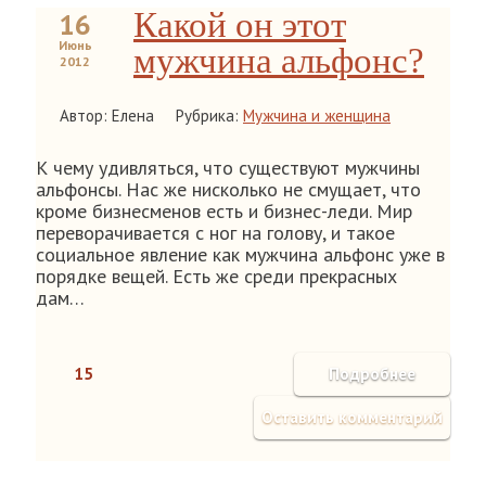
Какой он этот
16
Июнь
мужчина альфонс?
2012
Автор: Елена
Рубрика:
Мужчина и женщина
К чему удивляться, что существуют мужчины
альфонсы. Нас же нисколько не смущает, что
кроме бизнесменов есть и бизнес-леди. Мир
переворачивается с ног на голову, и такое
социальное явление как мужчина альфонс уже в
порядке вещей. Есть же среди прекрасных
дам…
15
Подробнее
Оставить комментарий