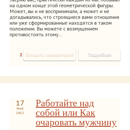
на одном конце этой геометрической фигуры.
Может, вы и не воспринимали, а может и не
догадывались, что строящиеся вами отношения
или уже сформированные находятся в таком
положении. Вы можете с возмущением
противостоять этому…
2
Оставить комментарий
Подробнее
Работайте над
17
Май
собой или Как
2012
очаровать мужчину