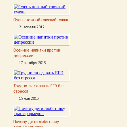
Очень нежный говяжий гуляш
21 апреля 2012
Осенние напитки против
депрессии
17 октября 2015
Трудно ли сдавать ЕГЭ без
стресса
15 мая 2013
Почему дети любят шоу
трансформеров