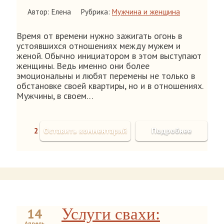
Автор: Елена
Рубрика:
Мужчина и женщина
Время от времени нужно зажигать огонь в
устоявшихся отношениях между мужем и
женой. Обычно инициатором в этом выступают
женщины. Ведь именно они более
эмоциональны и любят перемены не только в
обстановке своей квартиры, но и в отношениях.
Мужчины, в своем…
2
Оставить комментарий
Подробнее
Услуги свахи:
14
Апрель