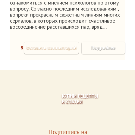
ознакомиться с мнением психологов по этому
вопросу. Согласно последним исследованиям ,
вопреки прекрасным сюжетным линиям многих
сериалов, в которых происходит счастливое
воссоединение расставшихся пар, вряд…
8
Оставить комментарий
Подробнее
КУПИМ РЕЦЕПТЫ
И СТАТЬИ
Подпишись на