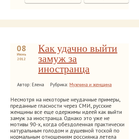
Как удачно выйти
08
Июнь
замуж за
2012
иностранца
Автор: Елена
Рубрика:
Мужчина и женщина
Несмотря на некоторые неудачные примеры,
преданные гласности через СМИ, русские
женщины все еще одержимы идеей как выйти
замуж за иностранца. Однако это уже не
мотивы 90-х, когда обездоленная практически
натуральным голодом и душевной тоской по
нормальным отношениям россиянка летела