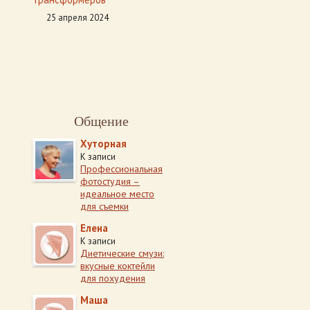
25 апреля 2024
Общение
Хуторная
К записи
Профессиональная
фотостудия –
идеальное место
для съемки
Елена
К записи
Диетические смузи:
вкусные коктейли
для похудения
Маша