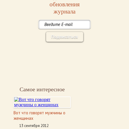
обновления
журнала
Подписаться
Самое интересное
Вот что говорят мужчины о
женщинах
13 сентября 2012