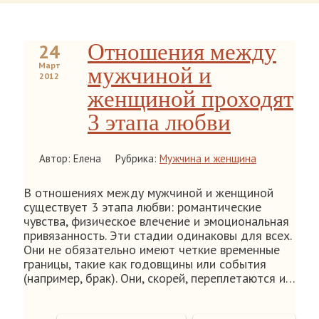
Отношения между
24
Март
мужчиной и
2012
женщиной проходят
3 этапа любви
Автор: Елена
Рубрика:
Мужчина и женщина
В отношениях между мужчиной и женщиной
существует 3 этапа любви: романтические
чувства, физическое влечение и эмоциональная
привязанность. Эти стадии одинаковы для всех.
Они не обязательно имеют четкие временные
границы, такие как годовщины или события
(например, брак). Они, скорей, переплетаются и…