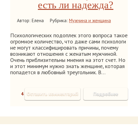
есть ли надежда?
Автор: Елена
Рубрика:
Мужчина и женщина
Психологических подоплек этого вопроса такое
огромное количество, что даже сами психологи
не могут классифицировать причины, почему
возникают отношения с женатым мужчиной.
Очень приблизительны мнения на этот счет. Но
и этот минимум нужно знать женщине, которая
попадется в любовный треугольник. В…
4
Оставить комментарий
Подробнее