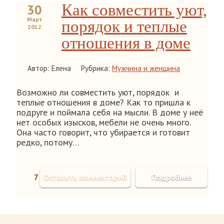
Как совместить уют,
30
Март
порядок и теплые
2012
отношения в доме
Автор: Елена
Рубрика:
Мужчина и женщина
Возможно ли совместить уют, порядок и
теплые отношения в доме? Как то пришла к
подруге и поймала себя на мысли. В доме у неё
нет особых изысков, мебели не очень много.
Она часто говорит, что убирается и готовит
редко, потому…
7
Оставить комментарий
Подробнее