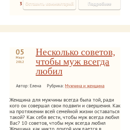
3
Оставить комментарий
Подробнее
Несколько советов,
05
Март
чтобы муж всегда
2012
любил
Автор: Елена
Рубрика:
Мужчина и женщина
Женщина для мужчины всегда была той, ради
кого он совершал свои подвиги и свершения. Как
на протяжении всей семейной жизни оставаться
такой? Как себя вести, чтобы муж всегда любил
Вас? 10 советов, чтобы муж всегда любил
Женщина, как никто другой нуждается в…