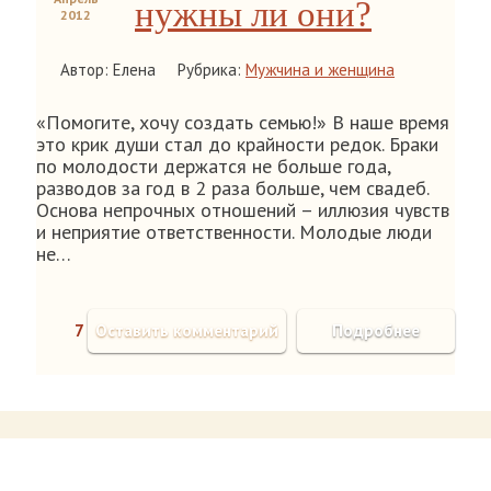
нужны ли они?
2012
Автор: Елена
Рубрика:
Мужчина и женщина
«Помогите, хочу создать семью!» В наше время
это крик души стал до крайности редок. Браки
по молодости держатся не больше года,
разводов за год в 2 раза больше, чем свадеб.
Основа непрочных отношений – иллюзия чувств
и неприятие ответственности. Молодые люди
не…
7
Оставить комментарий
Подробнее