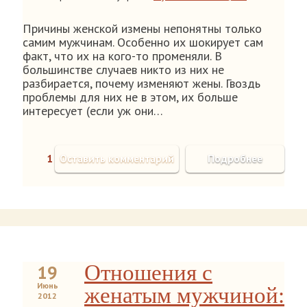
Причины женской измены непонятны только
самим мужчинам. Особенно их шокирует сам
факт, что их на кого-то променяли. В
большинстве случаев никто из них не
разбирается, почему изменяют жены. Гвоздь
проблемы для них не в этом, их больше
интересует (если уж они…
1
Оставить комментарий
Подробнее
Отношения с
19
Июнь
женатым мужчиной:
2012