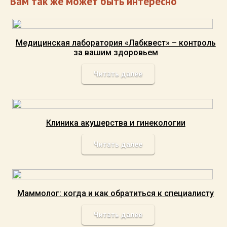
Вам так же может быть интересно
Медицинская лаборатория «Лабквест» – контроль
за вашим здоровьем
Читать далее
Клиника акушерства и гинекологии
Читать далее
Маммолог: когда и как обратиться к специалисту
Читать далее