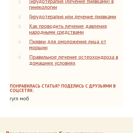
Гирудотерапия (лечение пиявками) в
гинекологии
Гирудотерапия или лечение пиявками
Как проводить лечение давления
народными средствами
Пиявки для омоложения лица от
морщин
Правильное лечение остеохондроза в
домашних условиях
ПОНРАВИЛАСЬ СТАТЬЯ? ПОДЕЛИСЬ С ДРУЗЬЯМИ В
СОЦСЕТЯХ:
гугл моб