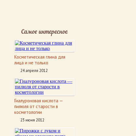
Самое интересное
Косметическая глина для
лица и не только
24 апреля 2012
Гиалуроновая кислота —
пилюля от старости в
косметологии
23 июня 2012