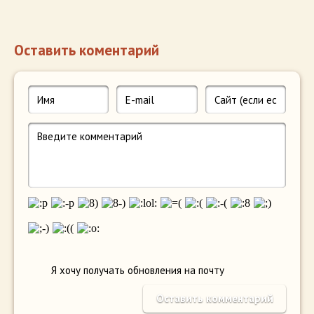
Оставить коментарий
Я хочу получать обновления на почту