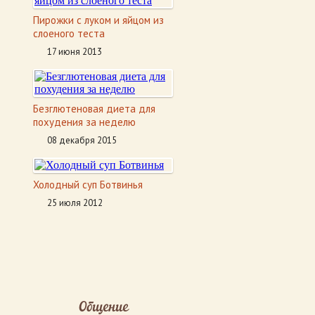
Пирожки с луком и яйцом из
слоеного теста
17 июня 2013
Безглютеновая диета для
похудения за неделю
08 декабря 2015
Холодный суп Ботвинья
25 июля 2012
Общение