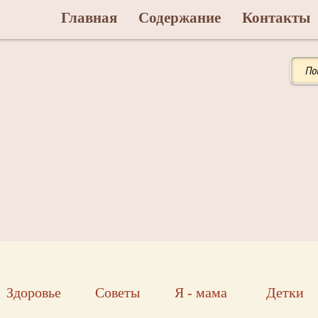
Главная
Содержание
Контакты
Здоровье
Советы
Я - мама
Детки