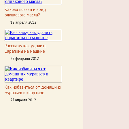
Какова польза и вред
оливкового масла?
12 апреля 2012
Расскажу как удалить
царапины на машине
25 февраля 2012
Как избавиться от домашних
муравьев в квартире
27 апреля 2012