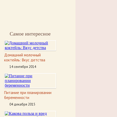
Самое интересное
Домашний молочный
коктейль: Вкус детства
14 сентября 2014
Питание при планировании
беременности
04 декабря 2015