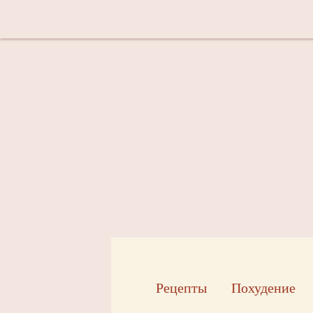
Рецепты
Похудение