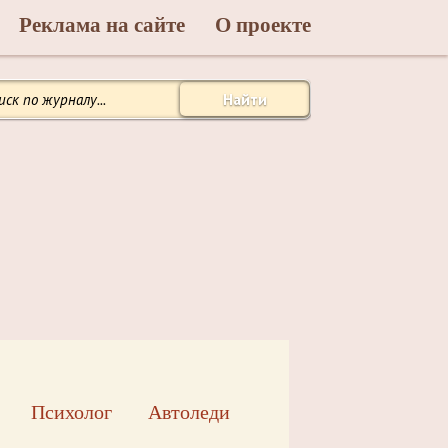
Реклама на сайте
О проекте
Найти
Психолог
Автоледи