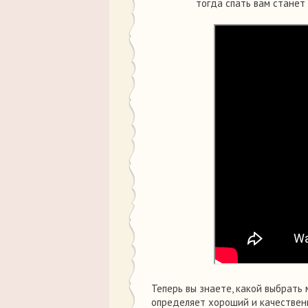
тогда спать вам станет
Теперь вы знаете, какой выбрать м
определяет хороший и качествен