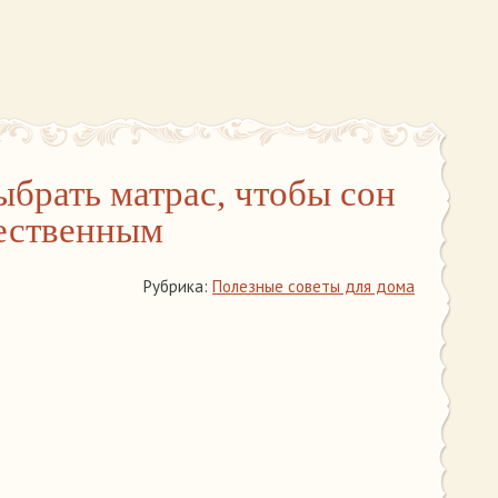
ыбрать матрас, чтобы сон
ественным
Рубрика:
Полезные советы для дома