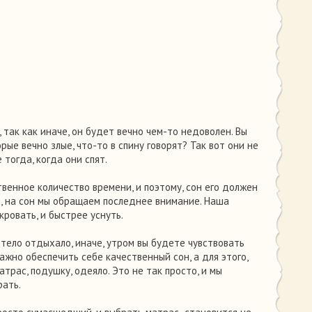
так как иначе, он будет вечно чем-то недоволен. Вы
рые вечно злые, что-то в спину говорят? Так вот они не
 тогда, когда они спят.
венное количество времени, и поэтому, сон его должен
о, на сон мы обращаем последнее внимание. Наша
кровать, и быстрее уснуть.
 тело отдыхало, иначе, утром вы будете чувствовать
важно обеспечить себе качественный сон, а для этого,
рас, подушку, одеяло. Это не так просто, и мы
рать.