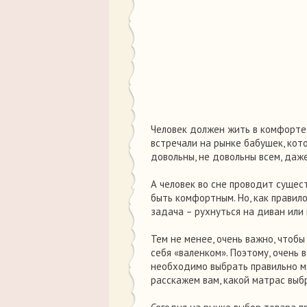
Человек должен жить в комфорте, 
встречали на рынке бабушек, кото
довольны, не довольны всем, даже
А человек во сне проводит сущест
быть комфортным. Но, как правил
задача – рухнуться на диван или 
Тем не менее, очень важно, чтобы
себя «валенком». Поэтому, очень 
необходимо выбрать правильно мат
расскажем вам, какой матрас выб