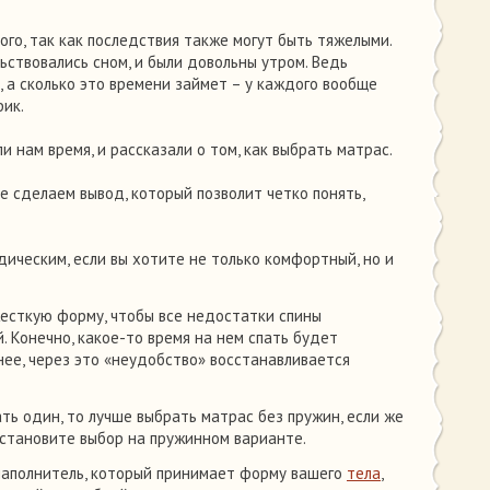
ого, так как последствия также могут быть тяжелыми.
ьствовались сном, и были довольны утром. Ведь
, а сколько это времени займет – у каждого вообще
ик.
и нам время, и рассказали о том, как выбрать матрас.
е сделаем вывод, который позволит четко понять,
ическим, если вы хотите не только комфортный, но и
есткую форму, чтобы все недостатки спины
. Конечно, какое-то время на нем спать будет
енее, через это «неудобство» восстанавливается
ать один, то лучше выбрать матрас без пружин, если же
остановите выбор на пружинном варианте.
наполнитель, который принимает форму вашего
тела
,