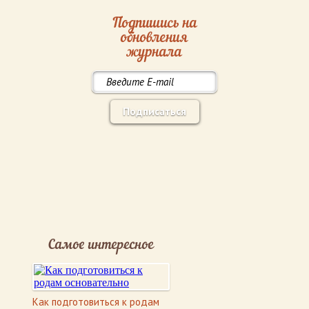
Подпишись на
обновления
журнала
Подписаться
Самое интересное
Как подготовиться к родам