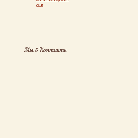
угги
Мы в Контакте