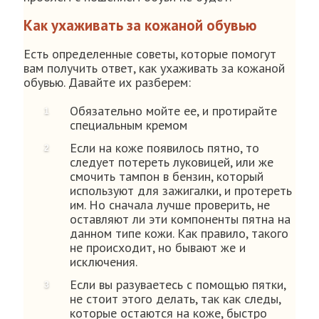
Как ухаживать за кожаной обувью
Есть определенные советы, которые помогут
вам получить ответ, как ухаживать за кожаной
обувью. Давайте их разберем:
Обязательно мойте ее, и протирайте
специальным кремом
Если на коже появилось пятно, то
следует потереть луковицей, или же
смочить тампон в бензин, который
используют для зажигалки, и протереть
им. Но сначала лучше проверить, не
оставляют ли эти компоненты пятна на
данном типе кожи. Как правило, такого
не происходит, но бывают же и
исключения.
Если вы разуваетесь с помощью пятки,
не стоит этого делать, так как следы,
которые остаются на коже, быстро