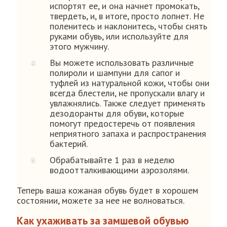
испортят ее, и она начнет промокать,
твердеть, и, в итоге, просто лопнет. Не
поленитесь и наклонитесь, чтобы снять
руками обувь, или используйте для
этого мужчину.
Вы можете использовать различные
полироли и шампуни для сапог и
туфлей из натуральной кожи, чтобы они
всегда блестели, не пропускали влагу и
увлажнялись. Также следует применять
дезодоранты для обуви, которые
помогут предостеречь от появления
неприятного запаха и распространения
бактерий.
Обрабатывайте 1 раз в неделю
водоотталкивающими аэрозолями.
Теперь ваша кожаная обувь будет в хорошем
состоянии, можете за нее не волноваться.
Как ухаживать за замшевой обувью