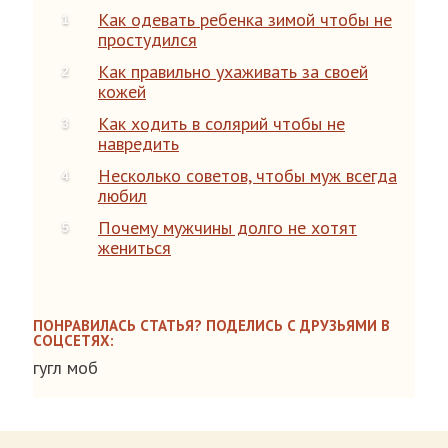
Как одевать ребенка зимой чтобы не
простудился
Как правильно ухаживать за своей
кожей
Как ходить в солярий чтобы не
навредить
Несколько советов, чтобы муж всегда
любил
Почему мужчины долго не хотят
жениться
ПОНРАВИЛАСЬ СТАТЬЯ? ПОДЕЛИСЬ С ДРУЗЬЯМИ В
СОЦСЕТЯХ:
гугл моб