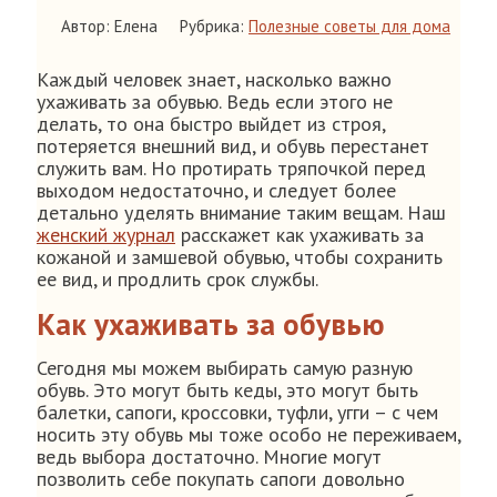
Автор: Елена
Рубрика:
Полезные советы для дома
Каждый человек знает, насколько важно
ухаживать за обувью. Ведь если этого не
делать, то она быстро выйдет из строя,
потеряется внешний вид, и обувь перестанет
служить вам. Но протирать тряпочкой перед
выходом недостаточно, и следует более
детально уделять внимание таким вещам. Наш
женский журнал
расскажет как ухаживать за
кожаной и замшевой обувью, чтобы сохранить
ее вид, и продлить срок службы.
Как ухаживать за обувью
Сегодня мы можем выбирать самую разную
обувь. Это могут быть кеды, это могут быть
балетки, сапоги, кроссовки, туфли, угги – с чем
носить эту обувь мы тоже особо не переживаем,
ведь выбора достаточно. Многие могут
позволить себе покупать сапоги довольно