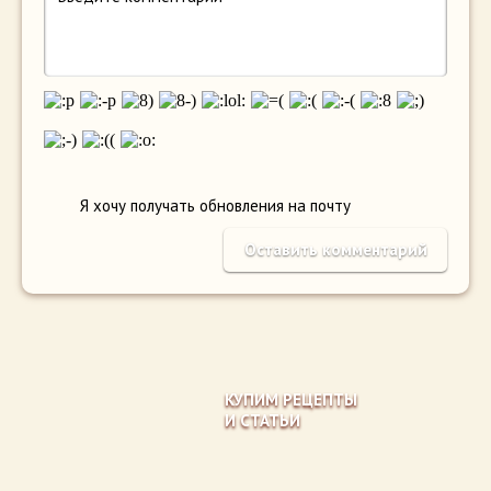
Я хочу получать обновления на почту
КУПИМ РЕЦЕПТЫ
И СТАТЬИ