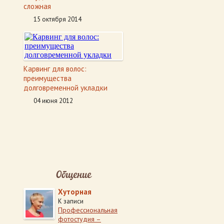
сложная
15 октября 2014
Карвинг для волос:
преимущества
долговременной укладки
04 июня 2012
Общение
Хуторная
К записи
Профессиональная
фотостудия –