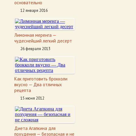
основательно
12 января 2016
Лимонная меренга —
чудеснейший легкий десерт
26 февраля 2013
Как приготовить брокколи
вкусно — Два отличных
рецепта
15 июня 2012
Диета Агапкина для
похудения — безопасная и не