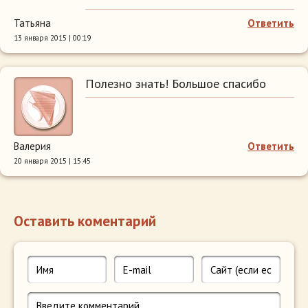
Татьяна
Ответить
13 января 2015 | 00:19
Полезно знать! Большое спасибо
Валерия
Ответить
20 января 2015 | 15:45
Оставить коментарий