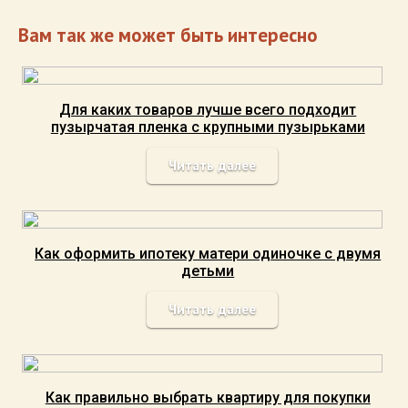
Вам так же может быть интересно
Для каких товаров лучше всего подходит
пузырчатая пленка с крупными пузырьками
Читать далее
Как оформить ипотеку матери одиночке с двумя
детьми
Читать далее
Как правильно выбрать квартиру для покупки