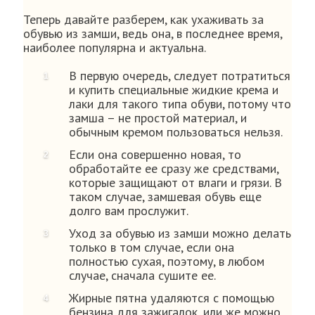
Теперь давайте разберем, как ухаживать за
обувью из замши, ведь она, в последнее время,
наиболее популярна и актуальна.
В первую очередь, следует потратиться
и купить специальные жидкие крема и
лаки для такого типа обуви, потому что
замша – не простой материал, и
обычным кремом пользоваться нельзя.
Если она совершенно новая, то
обработайте ее сразу же средствами,
которые защищают от влаги и грязи. В
таком случае, замшевая обувь еще
долго вам прослужит.
Уход за обувью из замши можно делать
только в том случае, если она
полностью сухая, поэтому, в любом
случае, сначала сушите ее.
Жирные пятна удаляются с помощью
бензина для зажигалок, или же можно