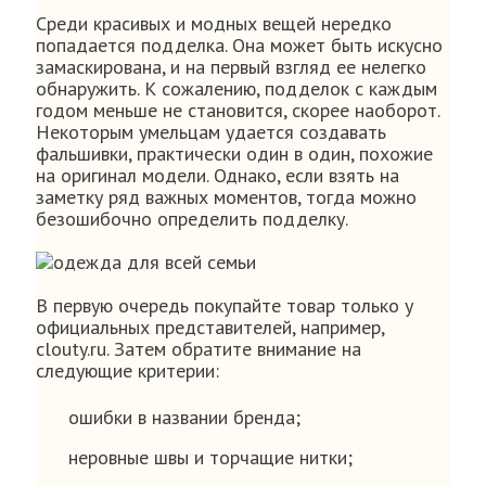
Среди красивых и модных вещей нередко
попадается подделка. Она может быть искусно
замаскирована, и на первый взгляд ее нелегко
обнаружить. К сожалению, подделок с каждым
годом меньше не становится, скорее наоборот.
Некоторым умельцам удается создавать
фальшивки, практически один в один, похожие
на оригинал модели. Однако, если взять на
заметку ряд важных моментов, тогда можно
безошибочно определить подделку.
В первую очередь покупайте товар только у
официальных представителей, например,
clouty.ru. Затем обратите внимание на
следующие критерии:
ошибки в названии бренда;
неровные швы и торчащие нитки;