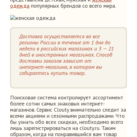
одежда
популярных брендов со всего мира.
Доставка осуществляется во все
регионы России в течение от 1 дня до
недели в российских магазинах и 3 — 21
дней в иностранных магазинах. Способ
доставки заказов зависит от
интернет-магазина, в котором вы
собираетесь купить товар.
Поисковая система контролирует ассортимент
более сотни самых знаковых интернет-
магазинов. Сервис Clouty внимательно следит за
всеми акциями и сезонными распродажами. Что
бы узнать обо всех скидках, необходимо всего
лишь зарегистрироваться на clouty.ru. Таким
образом, когда на понравившийся вам товар