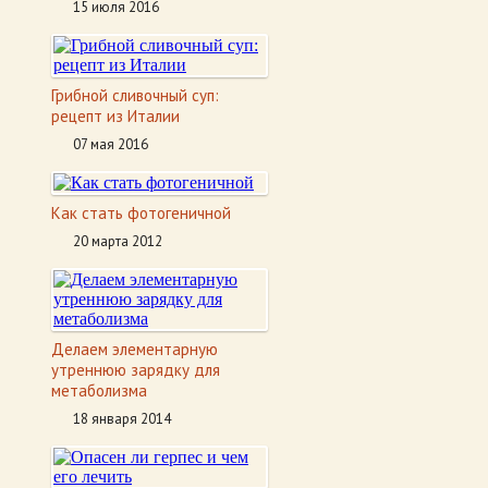
15 июля 2016
Грибной сливочный суп:
рецепт из Италии
07 мая 2016
Как стать фотогеничной
20 марта 2012
Делаем элементарную
утреннюю зарядку для
метаболизма
18 января 2014