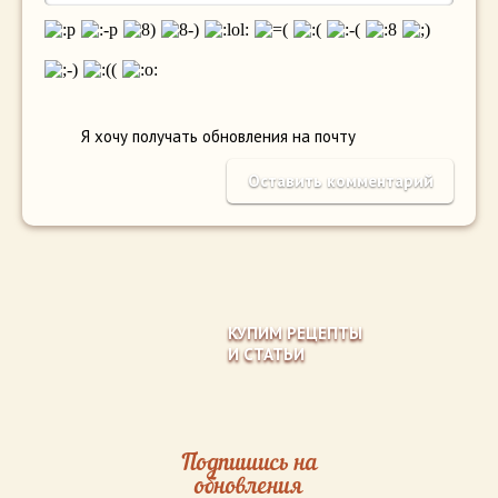
Я хочу получать обновления на почту
КУПИМ РЕЦЕПТЫ
И СТАТЬИ
Подпишись на
обновления