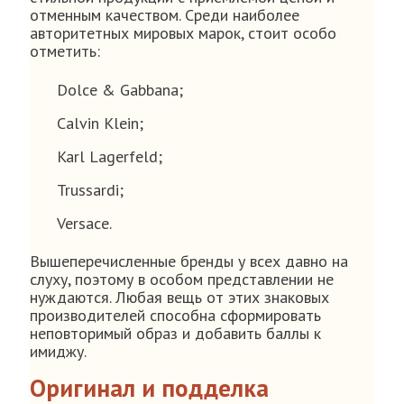
отменным качеством. Среди наиболее
авторитетных мировых марок, стоит особо
отметить:
Dolce & Gabbana;
Calvin Klein;
Karl Lagerfeld;
Trussardi;
Versace.
Вышеперечисленные бренды у всех давно на
слуху, поэтому в особом представлении не
нуждаются. Любая вещь от этих знаковых
производителей способна сформировать
неповторимый образ и добавить баллы к
имиджу.
Оригинал и подделка