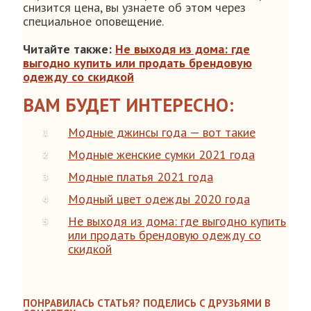
снизится цена, вы узнаете об этом через
специальное оповещение.
Читайте также:
Не выходя из дома: где
выгодно купить или продать брендовую
одежду со скидкой
ВАМ БУДЕТ ИНТЕРЕСНО:
Модные джинсы года — вот такие
Модные женские сумки 2021 года
Модные платья 2021 года
Модный цвет одежды 2020 года
Не выходя из дома: где выгодно купить
или продать брендовую одежду со
скидкой
ПОНРАВИЛАСЬ СТАТЬЯ? ПОДЕЛИСЬ С ДРУЗЬЯМИ В