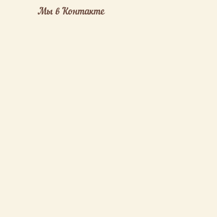
Мы в Контакте