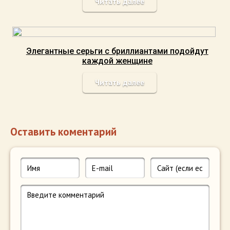
Читать далее
Элегантные серьги с бриллиантами подойдут
каждой женщине
Читать далее
Оставить коментарий