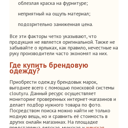
облезлая краска на фурнитуре;
неприятный на ощупь материал;
подозрительно заниженная цена.
Все эти факторы четко указывают, что
продукция не является оригинальной. Также не
забывайте о ярлыках, как правило, нечестные на
руку производители часто экономят на них.
Где купить брендовую
одежду?
Приобрести одежду брендовык марок,
выгоднее всего с помощью поисковой системы
clouty.ru. Данный ресурс осуществляет
мониторинг проверенных интернет-магазинов и
делает подбор нужного товара по фото.
Посредством поиска можно найти не только
модную вещь, но и сравнить её стоимость в
других онлайн магазинах. На площадке
представлена детская, мужская и
женская