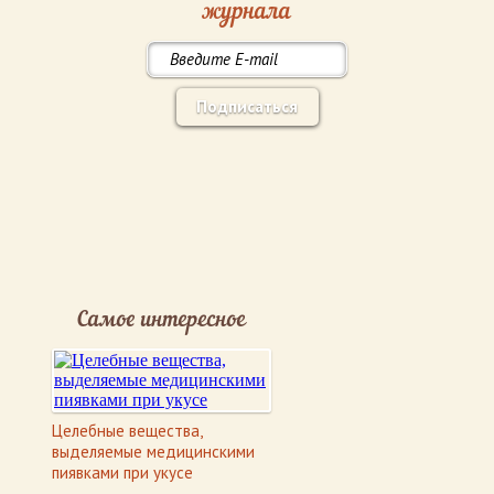
журнала
Подписаться
Самое интересное
Целебные вещества,
выделяемые медицинскими
пиявками при укусе