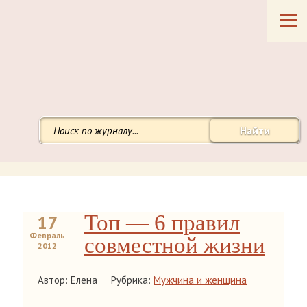
Найти
Топ — 6 правил
17
Февраль
совместной жизни
2012
Автор: Елена
Рубрика:
Мужчина и женщина