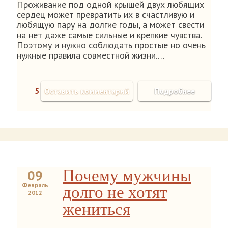
Проживание под одной крышей двух любящих
сердец может превратить их в счастливую и
любящую пару на долгие годы, а может свести
на нет даже самые сильные и крепкие чувства.
Поэтому и нужно соблюдать простые но очень
нужные правила совместной жизни.…
5
Оставить комментарий
Подробнее
Почему мужчины
09
Февраль
долго не хотят
2012
жениться