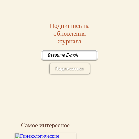
Подпишись на
обновления
журнала
Подписаться
Самое интересное