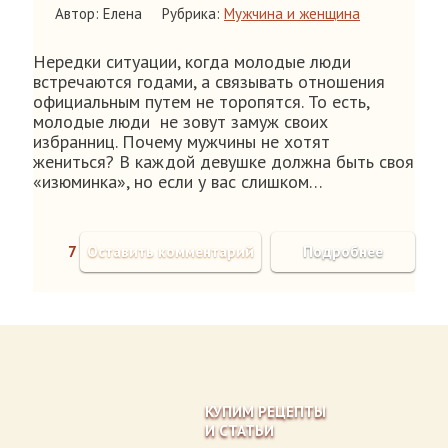
Автор: Елена
Рубрика:
Мужчина и женщина
Нередки ситуации, когда молодые люди
встречаются годами, а связывать отношения
официальным путем не торопятся. То есть,
молодые люди не зовут замуж своих
избранниц. Почему мужчины не хотят
жениться? В каждой девушке должна быть своя
«изюминка», но если у вас слишком…
7
Оставить комментарий
Подробнее
КУПИМ РЕЦЕПТЫ
И СТАТЬИ