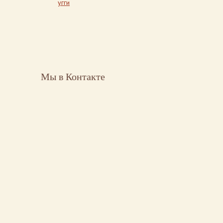
угги
Мы в Контакте