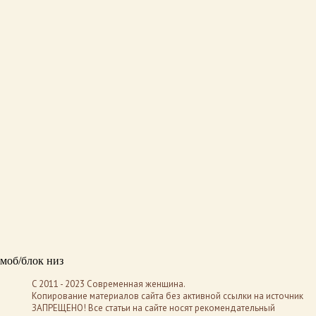
моб/блок низ
C 2011 - 2023 Современная женщина.
Копирование материалов сайта без активной ссылки на источник
ЗАПРЕЩЕНО! Все статьи на сайте носят рекомендательный