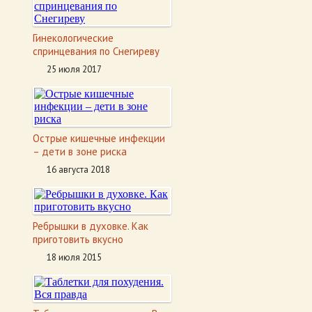
Гинекологические
спринцевания по Снегиреву
25 июля 2017
Острые кишечные инфекции
– дети в зоне риска
16 августа 2018
Ребрышки в духовке. Как
приготовить вкусно
18 июля 2015